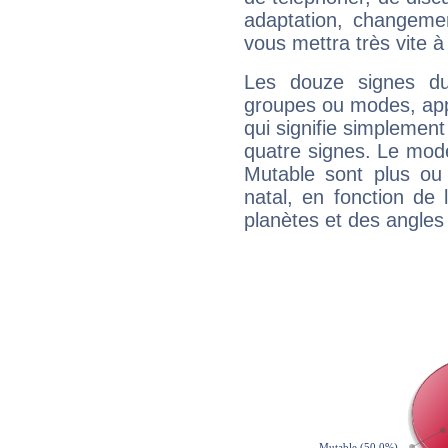
adaptation, changeme
vous mettra très vite à
Les douze signes du
groupes ou modes, app
qui signifie simplemen
quatre signes. Le mod
Mutable sont plus ou
natal, en fonction de
planètes et des angles