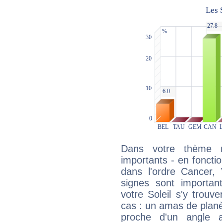
Dans votre thème na
importants - en fonctio
dans l'ordre Cancer, 
signes sont importa
votre Soleil s'y trouv
cas : un amas de planè
proche d'un angle 