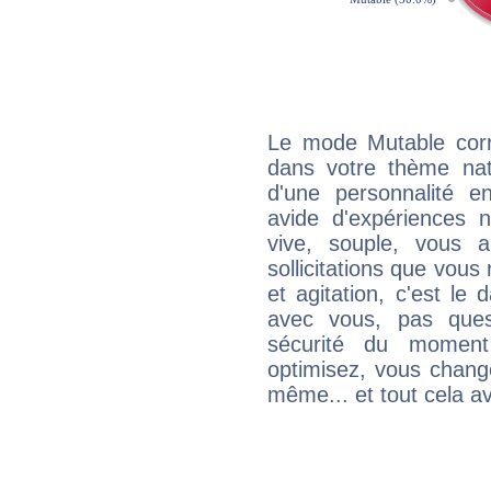
Le mode Mutable corr
dans votre thème nata
d'une personnalité e
avide d'expériences n
vive, souple, vous 
sollicitations que vous
et agitation, c'est le 
avec vous, pas ques
sécurité du moment
optimisez, vous chang
même... et tout cela av