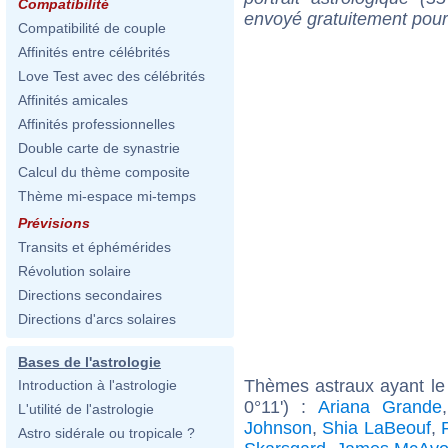
Compatibilité
envoyé gratuitement pour
Compatibilité de couple
Affinités entre célébrités
Love Test avec des célébrités
Affinités amicales
Affinités professionnelles
Double carte de synastrie
Calcul du thème composite
Thème mi-espace mi-temps
Prévisions
Transits et éphémérides
Révolution solaire
Directions secondaires
Directions d'arcs solaires
Bases de l'astrologie
Thèmes astraux ayant le 
Introduction à l'astrologie
0°11') :
Ariana Grande
L'utilité de l'astrologie
Johnson
,
Shia LaBeouf
,
Astro sidérale ou tropicale ?