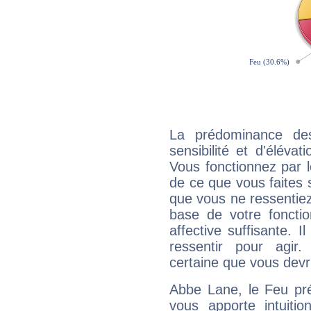
La prédominance de
sensibilité et d'éléva
Vous fonctionnez par l
de ce que vous faites s
que vous ne ressentiez 
base de votre foncti
affective suffisante. 
ressentir pour agir.
certaine que vous devr
Abbe Lane, le Feu pr
vous apporte intuitio