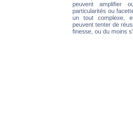
peuvent amplifier o
particularités ou facet
un tout complexe, e
peuvent tenter de réuss
finesse, ou du moins s