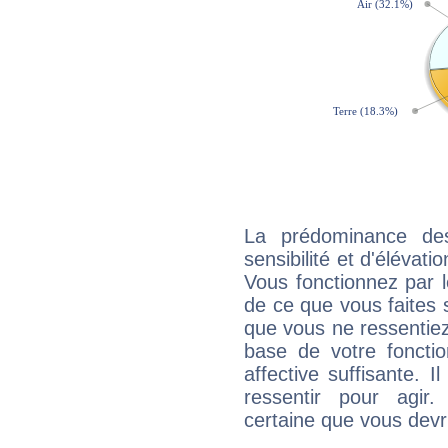
La prédominance de
sensibilité et d'élévati
Vous fonctionnez par l
de ce que vous faites s
que vous ne ressentiez 
base de votre foncti
affective suffisante. 
ressentir pour agir.
certaine que vous devr