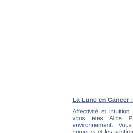
La Lune en Cancer : 
Affectivité et intuiti
vous êtes Alice Pa
environnement. Vous
humeurs et les sentime