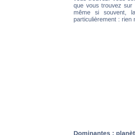
que vous trouvez sur 
même si souvent, la
particulièrement : rien 
Dominantes : planèt