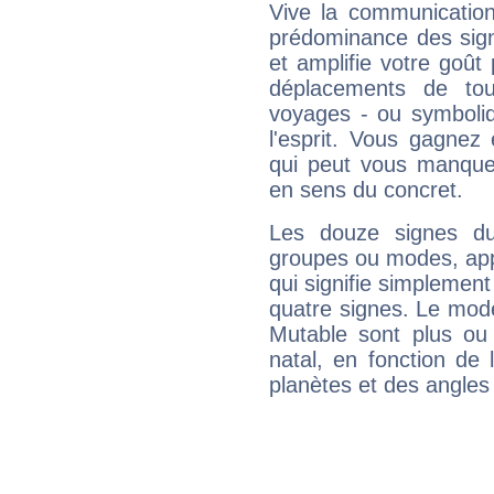
Vive la communication 
prédominance des sign
et amplifie votre goût 
déplacements de tout
voyages - ou symboliq
l'esprit. Vous gagnez
qui peut vous manquer
en sens du concret.
Les douze signes du
groupes ou modes, app
qui signifie simplemen
quatre signes. Le mod
Mutable sont plus ou
natal, en fonction de
planètes et des angles