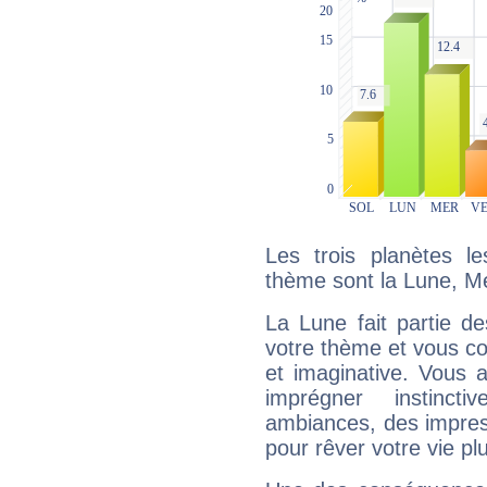
Les trois planètes l
thème sont la Lune, M
La Lune fait partie d
votre thème et vous co
et imaginative. Vous a
imprégner instinc
ambiances, des impres
pour rêver votre vie plu