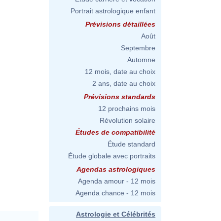
Portrait astrologique enfant
Prévisions détaillées
Août
Septembre
Automne
12 mois, date au choix
2 ans, date au choix
Prévisions standards
12 prochains mois
Révolution solaire
Études de compatibilité
Étude standard
Étude globale avec portraits
Agendas astrologiques
Agenda amour - 12 mois
Agenda chance - 12 mois
Astrologie et Célébrités