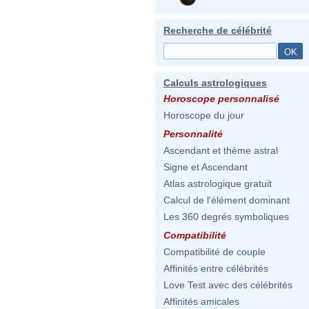
Recherche de célébrité
Calculs astrologiques
Horoscope personnalisé
Horoscope du jour
Personnalité
Ascendant et thème astral
Signe et Ascendant
Atlas astrologique gratuit
Calcul de l'élément dominant
Les 360 degrés symboliques
Compatibilité
Compatibilité de couple
Affinités entre célébrités
Love Test avec des célébrités
Affinités amicales