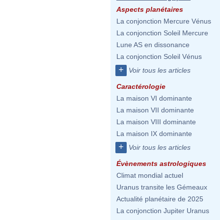
Aspects planétaires
La conjonction Mercure Vénus
La conjonction Soleil Mercure
Lune AS en dissonance
La conjonction Soleil Vénus
+
Voir tous les articles
Caractérologie
La maison VI dominante
La maison VII dominante
La maison VIII dominante
La maison IX dominante
+
Voir tous les articles
Évènements astrologiques
Climat mondial actuel
Uranus transite les Gémeaux
Actualité planétaire de 2025
La conjonction Jupiter Uranus