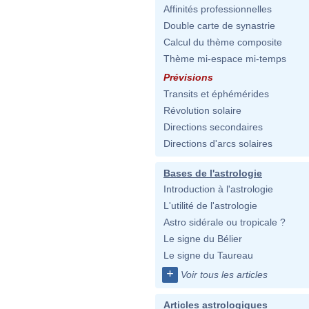
Affinités professionnelles
Double carte de synastrie
Calcul du thème composite
Thème mi-espace mi-temps
Prévisions
Transits et éphémérides
Révolution solaire
Directions secondaires
Directions d'arcs solaires
Bases de l'astrologie
Introduction à l'astrologie
L'utilité de l'astrologie
Astro sidérale ou tropicale ?
Le signe du Bélier
Le signe du Taureau
+
Voir tous les articles
Articles astrologiques