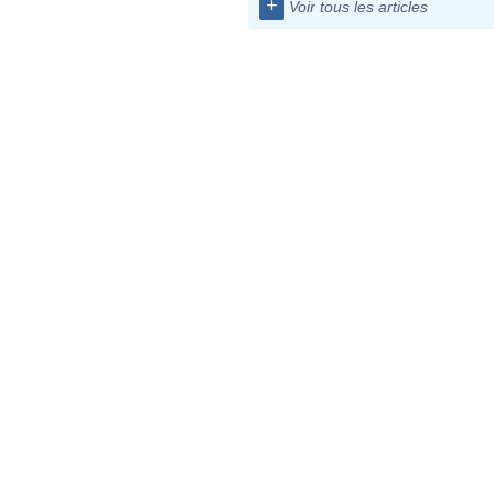
+
Voir tous les articles