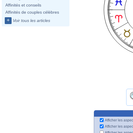
Affinités et conseils
Affinités de couples célèbres
+
Voir tous les articles
Afficher les aspec
Afficher les aspe
Afficher les aspe