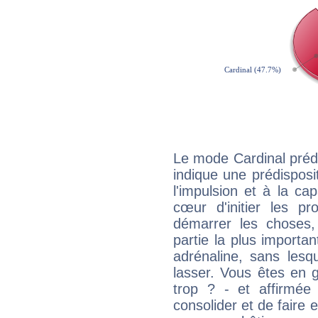
Le mode Cardinal préd
indique une prédisposit
l'impulsion et à la ca
cœur d'initier les p
démarrer les choses,
partie la plus import
adrénaline, sans les
lasser. Vous êtes en gé
trop ? - et affirmée
consolider et de faire 