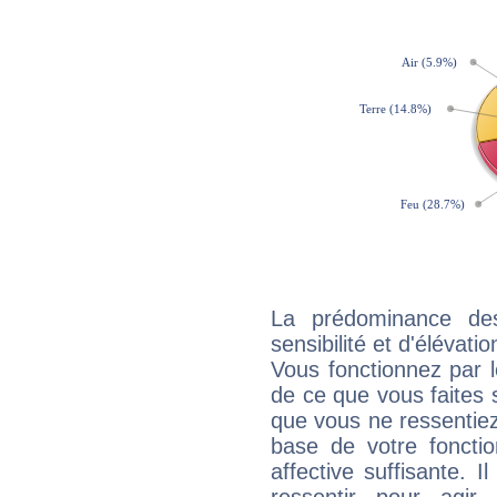
La prédominance de
sensibilité et d'élévati
Vous fonctionnez par l
de ce que vous faites s
que vous ne ressentiez 
base de votre foncti
affective suffisante. 