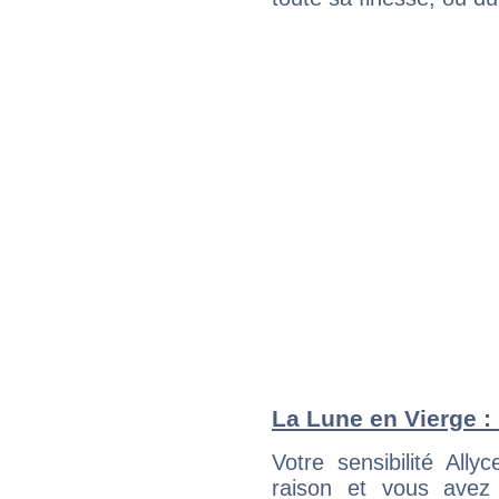
La Lune en Vierge : 
Votre sensibilité All
raison et vous avez