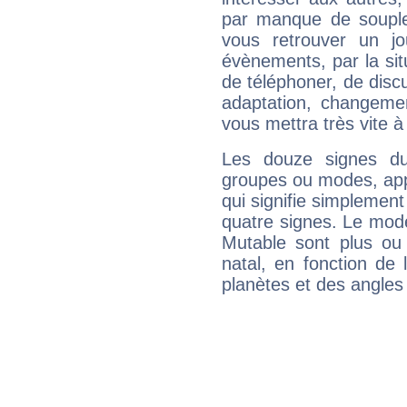
par manque de souple
vous retrouver un j
évènements, par la sit
de téléphoner, de discu
adaptation, changeme
vous mettra très vite à
Les douze signes du
groupes ou modes, app
qui signifie simplemen
quatre signes. Le mod
Mutable sont plus ou
natal, en fonction de
planètes et des angles