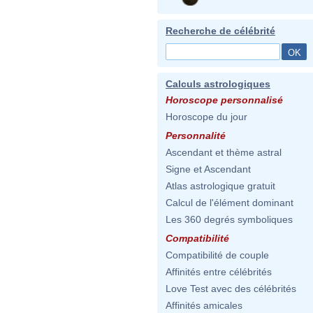
Recherche de célébrité
Calculs astrologiques
Horoscope personnalisé
Horoscope du jour
Personnalité
Ascendant et thème astral
Signe et Ascendant
Atlas astrologique gratuit
Calcul de l'élément dominant
Les 360 degrés symboliques
Compatibilité
Compatibilité de couple
Affinités entre célébrités
Love Test avec des célébrités
Affinités amicales