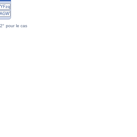
2° pour le cas