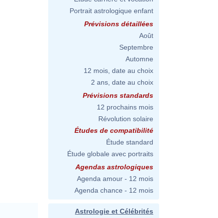
Portrait astrologique enfant
Prévisions détaillées
Août
Septembre
Automne
12 mois, date au choix
2 ans, date au choix
Prévisions standards
12 prochains mois
Révolution solaire
Études de compatibilité
Étude standard
Étude globale avec portraits
Agendas astrologiques
Agenda amour - 12 mois
Agenda chance - 12 mois
Astrologie et Célébrités