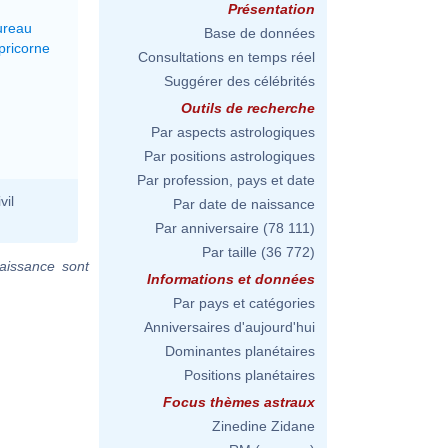
Présentation
ureau
Base de données
pricorne
Consultations en temps réel
Suggérer des célébrités
Outils de recherche
Par aspects astrologiques
Par positions astrologiques
Par profession, pays et date
vil
Par date de naissance
Par anniversaire
(78 111)
Par taille
(36 772)
aissance sont
Informations et données
Par pays et catégories
Anniversaires d'aujourd'hui
Dominantes planétaires
Positions planétaires
Focus thèmes astraux
Zinedine Zidane