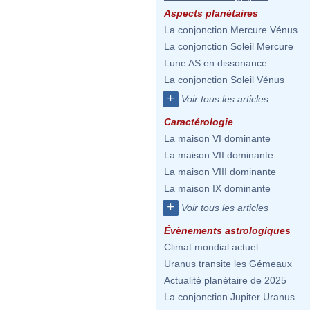
Aspects planétaires
La conjonction Mercure Vénus
La conjonction Soleil Mercure
Lune AS en dissonance
La conjonction Soleil Vénus
+
Voir tous les articles
Caractérologie
La maison VI dominante
La maison VII dominante
La maison VIII dominante
La maison IX dominante
+
Voir tous les articles
Évènements astrologiques
Climat mondial actuel
Uranus transite les Gémeaux
Actualité planétaire de 2025
La conjonction Jupiter Uranus