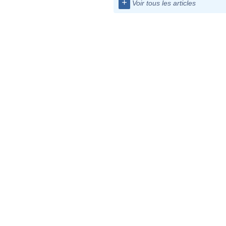
+
Voir tous les articles