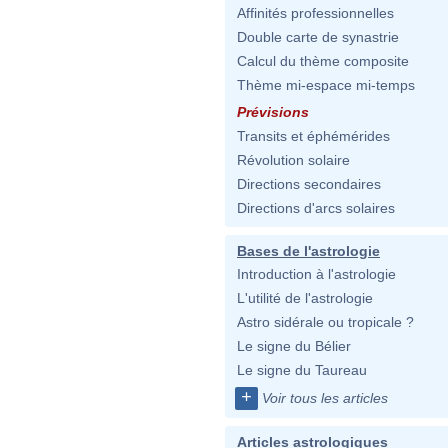
Affinités professionnelles
Double carte de synastrie
Calcul du thème composite
Thème mi-espace mi-temps
Prévisions
Transits et éphémérides
Révolution solaire
Directions secondaires
Directions d'arcs solaires
Bases de l'astrologie
Introduction à l'astrologie
L'utilité de l'astrologie
Astro sidérale ou tropicale ?
Le signe du Bélier
Le signe du Taureau
+
Voir tous les articles
Articles astrologiques