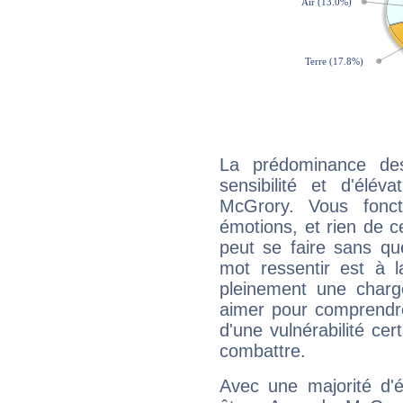
La prédominance de
sensibilité et d'élé
McGrory. Vous fonc
émotions, et rien de c
peut se faire sans que
mot ressentir est à 
pleinement une charge
aimer pour comprendre
d'une vulnérabilité ce
combattre.
Avec une majorité d'