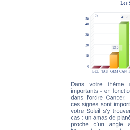
Dans votre thème na
importants - en fonctio
dans l'ordre Cancer,
ces signes sont impor
votre Soleil s'y trouv
cas : un amas de planè
proche d'un angle 