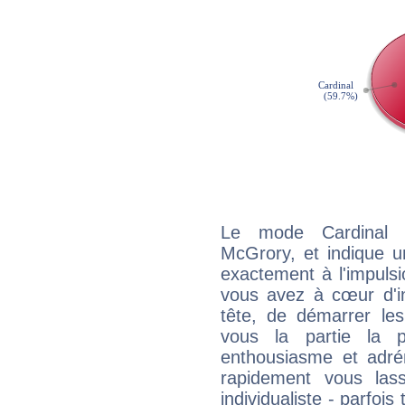
Le mode Cardinal 
McGrory, et indique un
exactement à l'impulsi
vous avez à cœur d'in
tête, de démarrer les
vous la partie la 
enthousiasme et adré
rapidement vous las
individualiste - parfois 