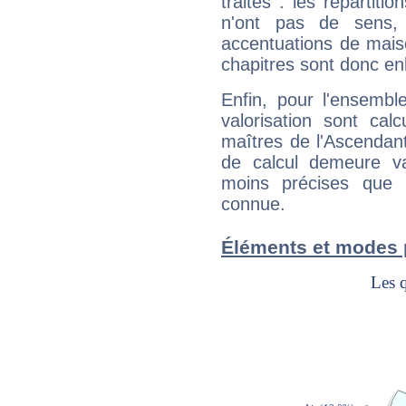
traités : les répartit
n'ont pas de sens,
accentuations de mais
chapitres sont donc en
Enfin, pour l'ensembl
valorisation sont cal
maîtres de l'Ascendant
de calcul demeure val
moins précises que 
connue.
Éléments et modes