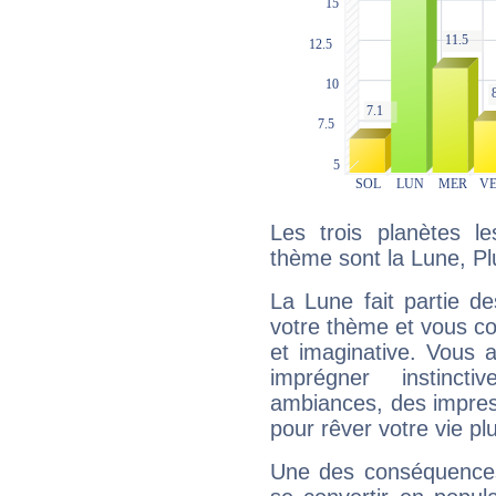
Les trois planètes l
thème sont la Lune, Pl
La Lune fait partie d
votre thème et vous co
et imaginative. Vous a
imprégner instinc
ambiances, des impres
pour rêver votre vie plu
Une des conséquences 