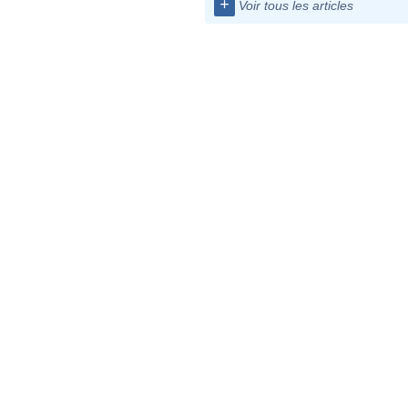
+
Voir tous les articles