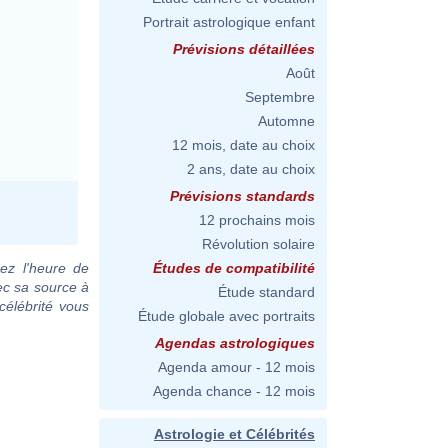
Portrait astrologique enfant
Prévisions détaillées
Août
Septembre
Automne
12 mois, date au choix
2 ans, date au choix
Prévisions standards
12 prochains mois
Révolution solaire
ez l'heure de
Études de compatibilité
ec sa source à
Étude standard
célébrité vous
Étude globale avec portraits
Agendas astrologiques
Agenda amour - 12 mois
Agenda chance - 12 mois
Astrologie et Célébrités