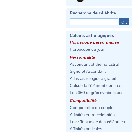
Recherche de célébrité
Calculs astrologiques
Horoscope personnalisé
Horoscope du jour
Personnalité
Ascendant et thème astral
Signe et Ascendant
Atlas astrologique gratuit
Calcul de l'élément dominant
Les 360 degrés symboliques
Compatibilité
Compatibilité de couple
Affinités entre célébrités
Love Test avec des célébrités
Affinités amicales