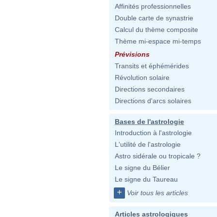
Affinités professionnelles
Double carte de synastrie
Calcul du thème composite
Thème mi-espace mi-temps
Prévisions
Transits et éphémérides
Révolution solaire
Directions secondaires
Directions d'arcs solaires
Bases de l'astrologie
Introduction à l'astrologie
L'utilité de l'astrologie
Astro sidérale ou tropicale ?
Le signe du Bélier
Le signe du Taureau
+
Voir tous les articles
Articles astrologiques