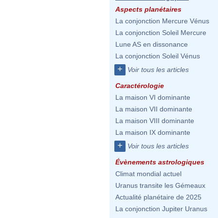
Aspects planétaires
La conjonction Mercure Vénus
La conjonction Soleil Mercure
Lune AS en dissonance
La conjonction Soleil Vénus
+
Voir tous les articles
Caractérologie
La maison VI dominante
La maison VII dominante
La maison VIII dominante
La maison IX dominante
+
Voir tous les articles
Évènements astrologiques
Climat mondial actuel
Uranus transite les Gémeaux
Actualité planétaire de 2025
La conjonction Jupiter Uranus