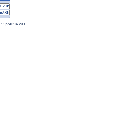
2° pour le cas