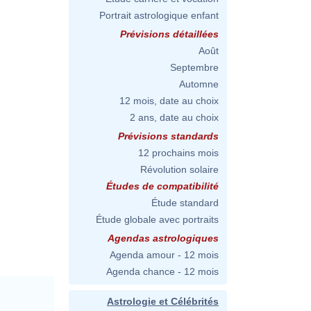
Portrait astrologique enfant
Prévisions détaillées
Août
Septembre
Automne
12 mois, date au choix
2 ans, date au choix
Prévisions standards
12 prochains mois
Révolution solaire
Études de compatibilité
Étude standard
Étude globale avec portraits
Agendas astrologiques
Agenda amour - 12 mois
Agenda chance - 12 mois
Astrologie et Célébrités