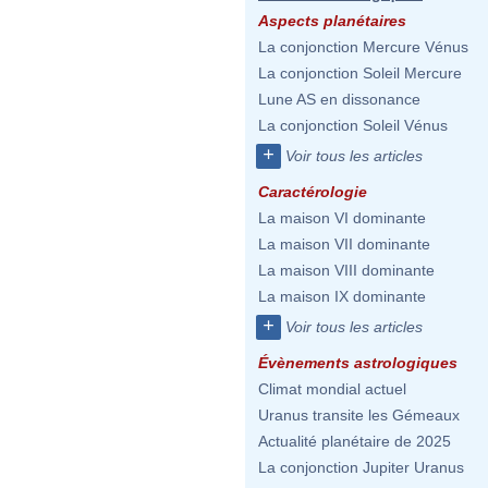
Aspects planétaires
La conjonction Mercure Vénus
La conjonction Soleil Mercure
Lune AS en dissonance
La conjonction Soleil Vénus
+
Voir tous les articles
Caractérologie
La maison VI dominante
La maison VII dominante
La maison VIII dominante
La maison IX dominante
+
Voir tous les articles
Évènements astrologiques
Climat mondial actuel
Uranus transite les Gémeaux
Actualité planétaire de 2025
La conjonction Jupiter Uranus