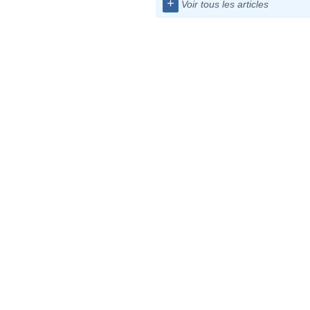
+
Voir tous les articles