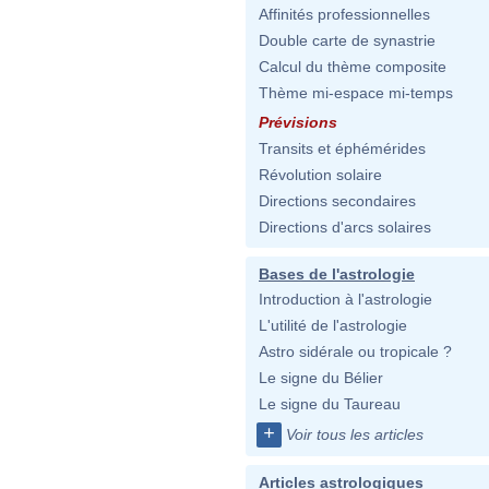
Affinités professionnelles
Double carte de synastrie
Calcul du thème composite
Thème mi-espace mi-temps
Prévisions
Transits et éphémérides
Révolution solaire
Directions secondaires
Directions d'arcs solaires
Bases de l'astrologie
Introduction à l'astrologie
L'utilité de l'astrologie
Astro sidérale ou tropicale ?
Le signe du Bélier
Le signe du Taureau
+
Voir tous les articles
Articles astrologiques