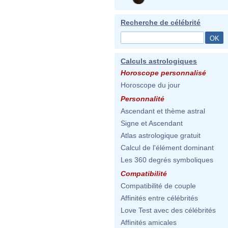
Recherche de célébrité
Calculs astrologiques
Horoscope personnalisé
Horoscope du jour
Personnalité
Ascendant et thème astral
Signe et Ascendant
Atlas astrologique gratuit
Calcul de l'élément dominant
Les 360 degrés symboliques
Compatibilité
Compatibilité de couple
Affinités entre célébrités
Love Test avec des célébrités
Affinités amicales