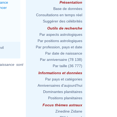
lance
Présentation
ncer
Base de données
Consultations en temps réel
Suggérer des célébrités
Outils de recherche
Par aspects astrologiques
Par positions astrologiques
Par profession, pays et date
vil
Par date de naissance
Par anniversaire
(78 138)
aissance sont
Par taille
(36 777)
Informations et données
Par pays et catégories
Anniversaires d'aujourd'hui
Dominantes planétaires
Positions planétaires
Focus thèmes astraux
Zinedine Zidane