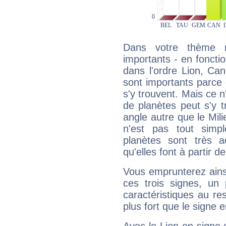
Dans votre thème na
importants - en fonctio
dans l'ordre Lion, Ca
sont importants parce 
s'y trouvent. Mais ce 
de planètes peut s'y 
angle autre que le Mil
n'est pas tout simp
planètes sont très 
qu'elles font à partir d
Vous emprunterez ainsi
ces trois signes, u
caractéristiques au re
plus fort que le signe e