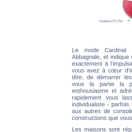
Le mode Cardinal 
Abbagnale, et indique u
exactement à l'impulsi
vous avez à cœur d'in
tête, de démarrer les
vous la partie la 
enthousiasme et adré
rapidement vous las
individualiste - parfois
aux autres de consoli
constructions que vous
Les maisons sont répa