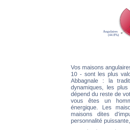
Vos maisons angulaires
10 - sont les plus va
Abbagnale : la tradit
dynamiques, les plus 
dépend du reste de vot
vous êtes un homm
énergique. Les mais
maisons dites d'imp
personnalité puissante