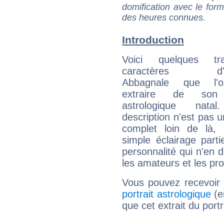
domification avec le form
des heures connues.
Introduction
Voici quelques tr
caractères d'Ag
Abbagnale que l'
extraire de son
astrologique natal
description n'est pas u
complet loin de là,
simple éclairage parti
personnalité qui n'en
les amateurs et les pro
Vous pouvez recevoir
portrait astrologique
(e
que cet extrait du port