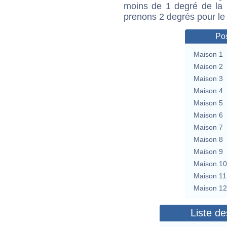
moins de 1 degré de la m
prenons 2 degrés pour le
Pos
Maison 1
Maison 2
Maison 3
Maison 4
Maison 5
Maison 6
Maison 7
Maison 8
Maison 9
Maison 10
Maison 11
Maison 12
Liste de