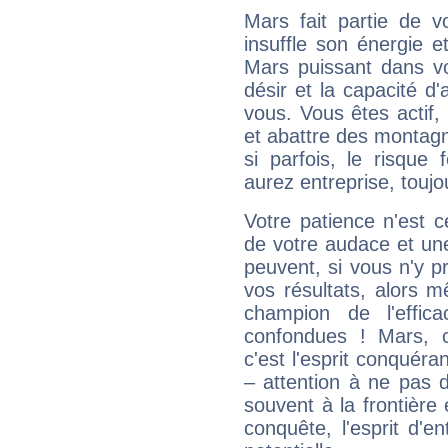
Mars fait partie de v
insuffle son énergie 
Mars puissant dans vo
désir et la capacité d
vous. Vous êtes actif
et abattre des montag
si parfois, le risque
aurez entreprise, toujo
Votre patience n'est 
de votre audace et une 
peuvent, si vous n'y pr
vos résultats, alors 
champion de l'effica
confondues ! Mars, c'
c'est l'esprit conquéran
– attention à ne pas 
souvent à la frontière e
conquête, l'esprit d'en