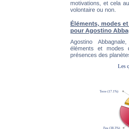
motivations, et cela au
volontaire ou non.
Éléments, modes et
pour Agostino Abba
Agostino Abbagnale
éléments et modes d
présences des planètes