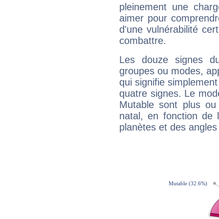
pleinement une charge
aimer pour comprendre
d'une vulnérabilité ce
combattre.
Les douze signes du
groupes ou modes, app
qui signifie simplemen
quatre signes. Le mod
Mutable sont plus ou
natal, en fonction de
planètes et des angles