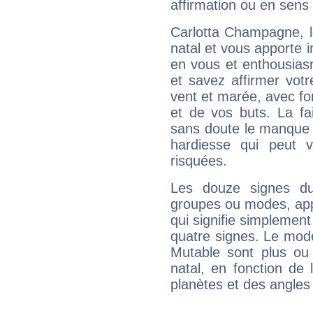
affirmation ou en sens
Carlotta Champagne, 
natal et vous apporte i
en vous et enthousias
et savez affirmer votre
vent et marée, avec for
et de vos buts. La fa
sans doute le manque 
hardiesse qui peut 
risquées.
Les douze signes du
groupes ou modes, app
qui signifie simplemen
quatre signes. Le mod
Mutable sont plus ou
natal, en fonction de
planètes et des angles