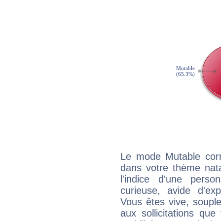
Le mode Mutable corr
dans votre thème nata
l'indice d'une pers
curieuse, avide d'exp
Vous êtes vive, souple
aux sollicitations qu