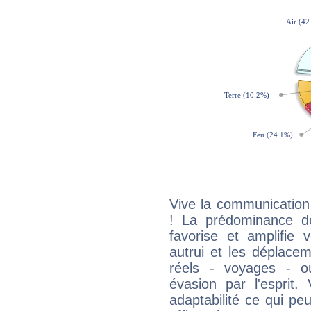
Vive la communication
! La prédominance d
favorise et amplifie 
autrui et les déplacem
réels - voyages - o
évasion par l'esprit
adaptabilité ce qui p