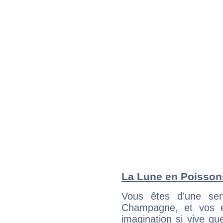
La Lune en Poissons
Vous êtes d'une sens
Champagne, et vos é
imagination si vive qu