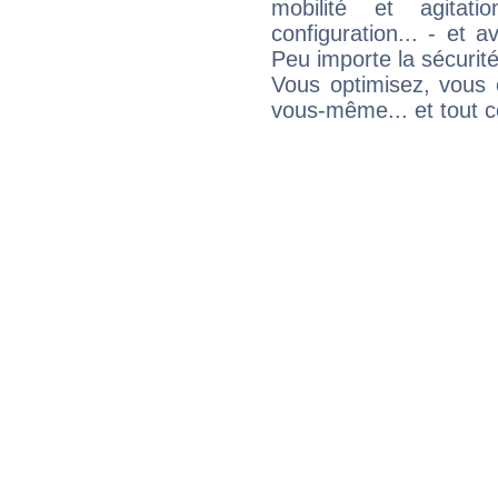
mobilité et agitat
configuration... - et 
Peu importe la sécurit
Vous optimisez, vous
vous-même... et tout ce