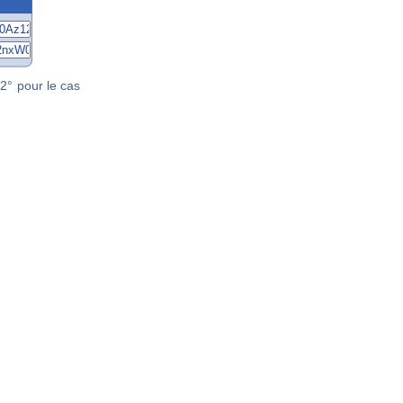
2° pour le cas