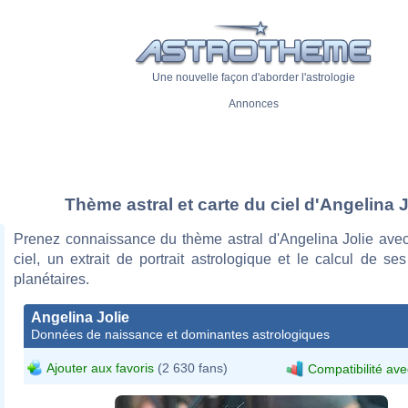
Une nouvelle façon d'aborder l'astrologie
Annonces
Thème astral et carte du ciel d'Angelina J
Prenez connaissance du thème astral d'Angelina Jolie avec
ciel, un extrait de portrait astrologique et le calcul de s
planétaires.
Angelina Jolie
Données de naissance et dominantes astrologiques
Ajouter aux favoris
(2 630 fans)
Compatibilité ave