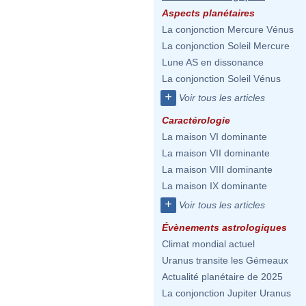
Aspects planétaires
La conjonction Mercure Vénus
La conjonction Soleil Mercure
Lune AS en dissonance
La conjonction Soleil Vénus
+
Voir tous les articles
Caractérologie
La maison VI dominante
La maison VII dominante
La maison VIII dominante
La maison IX dominante
+
Voir tous les articles
Évènements astrologiques
Climat mondial actuel
Uranus transite les Gémeaux
Actualité planétaire de 2025
La conjonction Jupiter Uranus