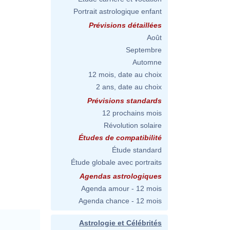
Portrait astrologique enfant
Prévisions détaillées
Août
Septembre
Automne
12 mois, date au choix
2 ans, date au choix
Prévisions standards
12 prochains mois
Révolution solaire
Études de compatibilité
Étude standard
Étude globale avec portraits
Agendas astrologiques
Agenda amour - 12 mois
Agenda chance - 12 mois
Astrologie et Célébrités