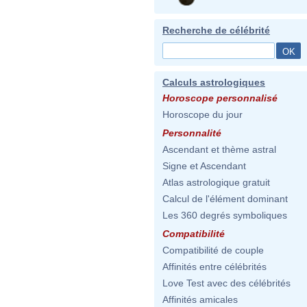
Recherche de célébrité
Calculs astrologiques
Horoscope personnalisé
Horoscope du jour
Personnalité
Ascendant et thème astral
Signe et Ascendant
Atlas astrologique gratuit
Calcul de l'élément dominant
Les 360 degrés symboliques
Compatibilité
Compatibilité de couple
Affinités entre célébrités
Love Test avec des célébrités
Affinités amicales