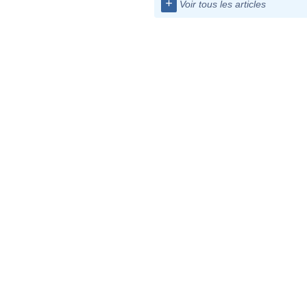
+
Voir tous les articles