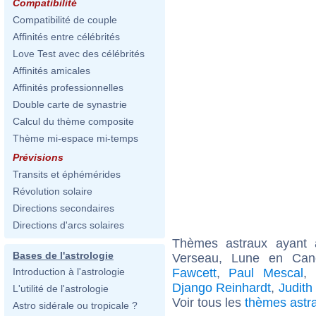
Compatibilité
Compatibilité de couple
Affinités entre célébrités
Love Test avec des célébrités
Affinités amicales
Affinités professionnelles
Double carte de synastrie
Calcul du thème composite
Thème mi-espace mi-temps
Prévisions
Transits et éphémérides
Révolution solaire
Directions secondaires
Directions d'arcs solaires
Thèmes astraux ayant
Bases de l'astrologie
Verseau, Lune en Can
Fawcett
,
Paul Mescal
,
Introduction à l'astrologie
Django Reinhardt
,
Judith
L'utilité de l'astrologie
Voir tous les
thèmes astr
Astro sidérale ou tropicale ?