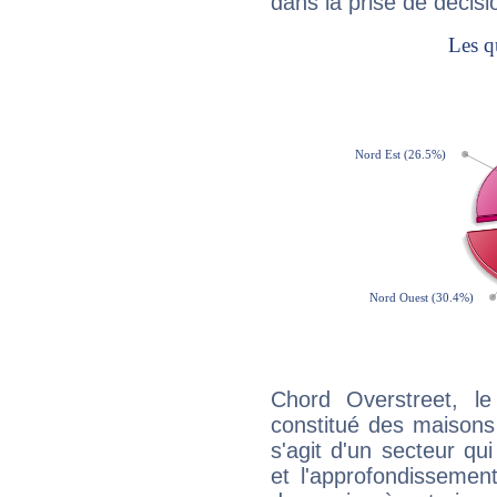
dans la prise de décisi
Chord Overstreet, l
constitué des maisons
s'agit d'un secteur qui
et l'approfondissemen