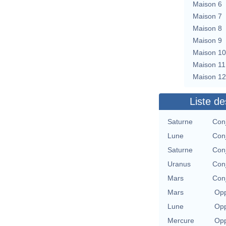
Maison 6
Maison 7
Maison 8
Maison 9
Maison 10
Maison 11
Maison 12
Liste de
Saturne
Con
Lune
Con
Saturne
Con
Uranus
Con
Mars
Con
Mars
Opp
Lune
Opp
Mercure
Opp