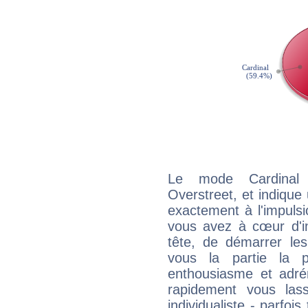
Le mode Cardinal
Overstreet, et indique 
exactement à l'impulsi
vous avez à cœur d'in
tête, de démarrer les
vous la partie la 
enthousiasme et adré
rapidement vous las
individualiste - parfois