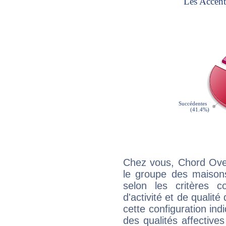
Chez vous, Chord Over
le groupe des maisons
selon les critères co
d'activité et de qualit
cette configuration in
des qualités affectives