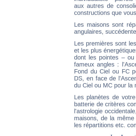
aux autres de consoli
constructions que vous
Les maisons sont répa
angulaires, succédente
Les premières sont les
et les plus énergétique
dont les pointes – ou
fameux angles : l'Asc
Fond du Ciel ou FC p
DS, en face de l'Ascen
du Ciel ou MC pour la 
Les planètes de votre
batterie de critères co
l'astrologie occidental
maisons, de la même f
les répartitions etc.