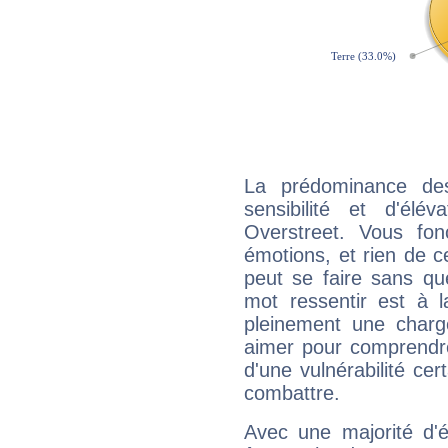
La prédominance de
sensibilité et d'élé
Overstreet. Vous fo
émotions, et rien de c
peut se faire sans que
mot ressentir est à 
pleinement une charge
aimer pour comprendre
d'une vulnérabilité ce
combattre.
Avec une majorité d'