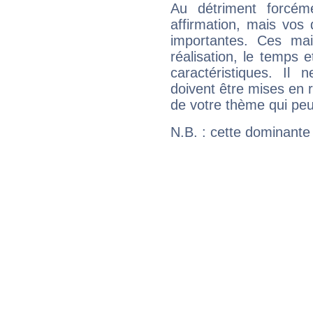
Au détriment forcém
affirmation, mais vos
importantes. Ces ma
réalisation, le temps e
caractéristiques. Il n
doivent être mises en r
de votre thème qui peu
N.B. : cette dominante