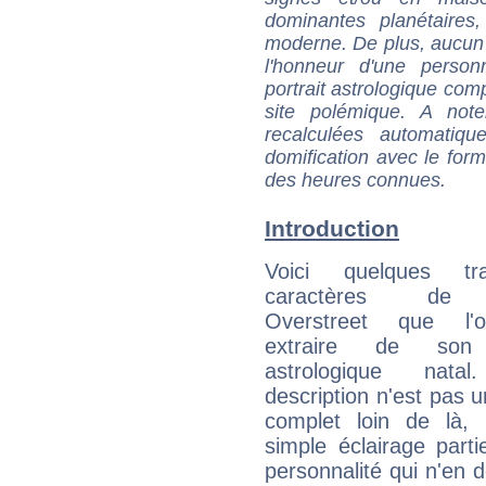
dominantes planétaires,
moderne. De plus, aucun a
l'honneur d'une personn
portrait astrologique com
site polémique. A note
recalculées automatiq
domification avec le form
des heures connues.
Introduction
Voici quelques tr
caractères de
Overstreet que l'
extraire de son
astrologique natal
description n'est pas u
complet loin de là,
simple éclairage parti
personnalité qui n'en