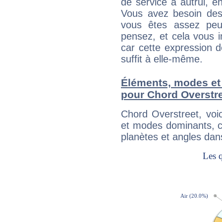
de service à autrui, en
Vous avez besoin des
vous êtes assez peu
pensez, et cela vous 
car cette expression 
suffit à elle-même.
Éléments, modes et
pour Chord Overstr
Chord Overstreet, voi
et modes dominants, c
planètes et angles dan