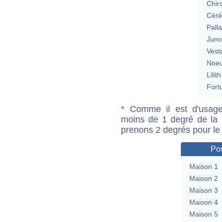
Chir
Cérè
Pall
Jun
Vest
Noeu
Lilith
Fort
* Comme il est d'usage
moins de 1 degré de la m
prenons 2 degrés pour le
Pos
Maison 1
Maison 2
Maison 3
Maison 4
Maison 5