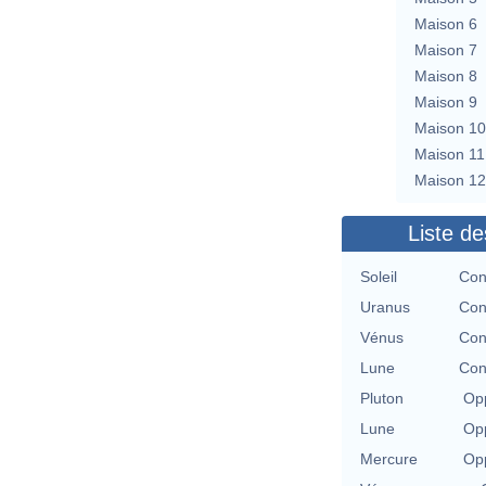
Maison 6
Maison 7
Maison 8
Maison 9
Maison 10
Maison 11
Maison 12
Liste de
Soleil
Con
Uranus
Con
Vénus
Con
Lune
Con
Pluton
Opp
Lune
Opp
Mercure
Opp