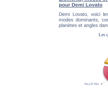
pour Demi Lovato
Demi Lovato, voici l
modes dominants, con
planètes et angles dan