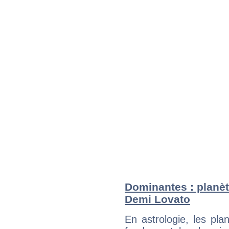
Dominantes : planèt
Demi Lovato
En astrologie, les pl