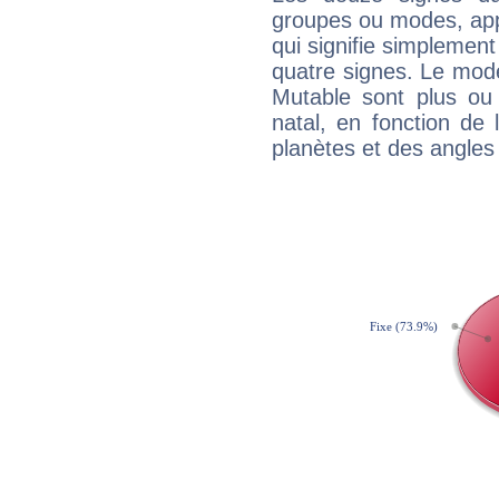
groupes ou modes, app
qui signifie simplemen
quatre signes. Le mod
Mutable sont plus ou
natal, en fonction de
planètes et des angles