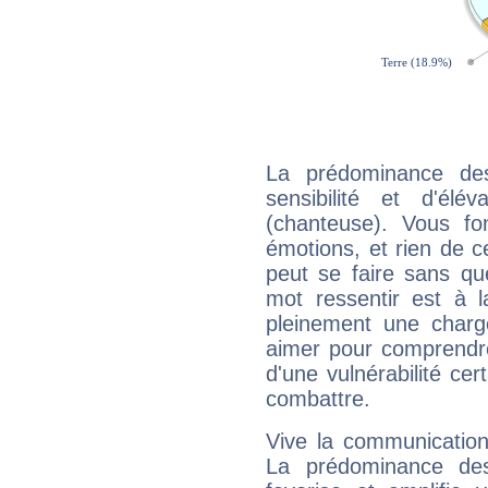
La prédominance de
sensibilité et d'élé
(chanteuse). Vous fo
émotions, et rien de c
peut se faire sans que
mot ressentir est à 
pleinement une charge
aimer pour comprendre
d'une vulnérabilité ce
combattre.
Vive la communication 
La prédominance des