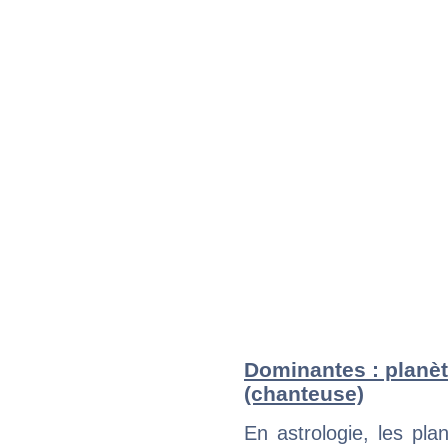
Dominantes : planèt
(chanteuse)
En astrologie, les pl