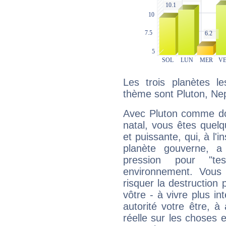
Les trois planètes l
thème sont Pluton, Ne
Avec Pluton comme do
natal, vous êtes quel
et puissante, qui, à l'
planète gouverne, a
pression pour "t
environnement. Vous 
risquer la destruction 
vôtre - à vivre plus i
autorité votre être, à
réelle sur les choses 