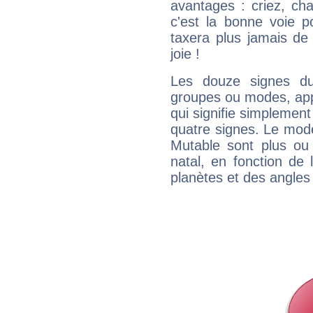
avantages : criez, ch
c'est la bonne voie p
taxera plus jamais de 
joie !
Les douze signes du
groupes ou modes, app
qui signifie simplemen
quatre signes. Le mod
Mutable sont plus ou
natal, en fonction de
planètes et des angles