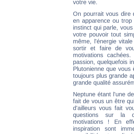
votre vie.
On pourrait vous dire 
en apparence ou trop au
instinct qui parle, vou
votre pouvoir tout si
même, l'énergie vitale
sortir et faire de 
motivations cachées.
passion, quelquefois i
Plutonienne que vous 
toujours plus grande a
grande qualité assuré
Neptune étant l'une de
fait de vous un être qu
d'ailleurs vous fait
questions sur la 
motivations ! En eff
inspiration sont im