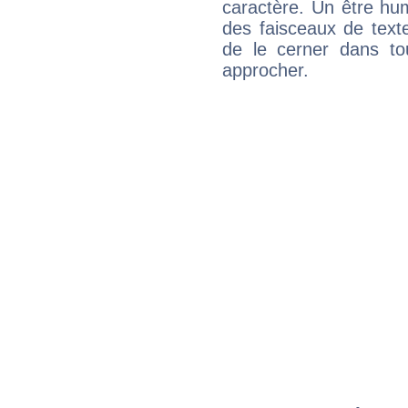
caractère. Un être hu
des faisceaux de texte
de le cerner dans to
approcher.