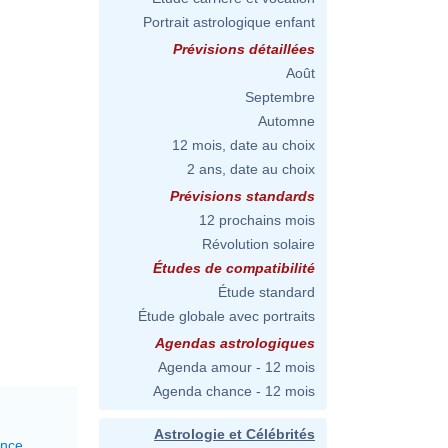
Portrait astrologique enfant
Prévisions détaillées
Août
Septembre
Automne
12 mois, date au choix
2 ans, date au choix
Prévisions standards
12 prochains mois
Révolution solaire
Études de compatibilité
Étude standard
Étude globale avec portraits
Agendas astrologiques
Agenda amour - 12 mois
Agenda chance - 12 mois
Astrologie et Célébrités
ance