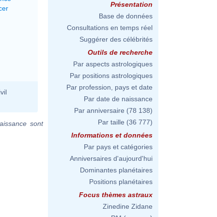
Présentation
cer
Base de données
Consultations en temps réel
Suggérer des célébrités
Outils de recherche
Par aspects astrologiques
Par positions astrologiques
Par profession, pays et date
vil
Par date de naissance
Par anniversaire
(78 138)
Par taille
(36 777)
aissance sont
Informations et données
Par pays et catégories
Anniversaires d'aujourd'hui
Dominantes planétaires
Positions planétaires
Focus thèmes astraux
Zinedine Zidane