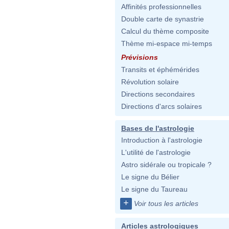
Affinités professionnelles
Double carte de synastrie
Calcul du thème composite
Thème mi-espace mi-temps
Prévisions
Transits et éphémérides
Révolution solaire
Directions secondaires
Directions d'arcs solaires
Bases de l'astrologie
Introduction à l'astrologie
L'utilité de l'astrologie
Astro sidérale ou tropicale ?
Le signe du Bélier
Le signe du Taureau
+
Voir tous les articles
Articles astrologiques