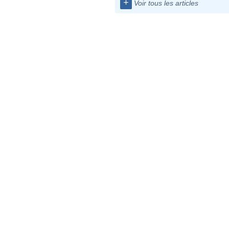
+
Voir tous les articles