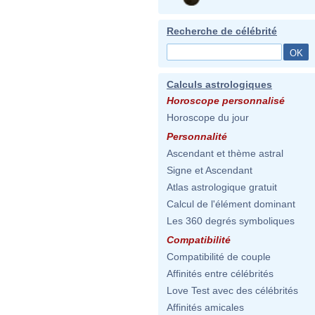
Recherche de célébrité
Calculs astrologiques
Horoscope personnalisé
Horoscope du jour
Personnalité
Ascendant et thème astral
Signe et Ascendant
Atlas astrologique gratuit
Calcul de l'élément dominant
Les 360 degrés symboliques
Compatibilité
Compatibilité de couple
Affinités entre célébrités
Love Test avec des célébrités
Affinités amicales