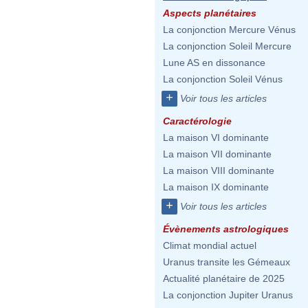
Aspects planétaires
La conjonction Mercure Vénus
La conjonction Soleil Mercure
Lune AS en dissonance
La conjonction Soleil Vénus
+
Voir tous les articles
Caractérologie
La maison VI dominante
La maison VII dominante
La maison VIII dominante
La maison IX dominante
+
Voir tous les articles
Évènements astrologiques
Climat mondial actuel
Uranus transite les Gémeaux
Actualité planétaire de 2025
La conjonction Jupiter Uranus