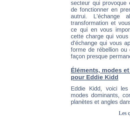
secteur qui provoque 
de fonctionner en pre
autrui. L'échange a
transformation et vous
ce qui en vous impo
cette charge qui vous 
d'échange qui vous ap
forme de rébellion ou 
façon presque perman
Éléments, modes et
pour Eddie Kidd
Eddie Kidd, voici l
modes dominants, con
planètes et angles dan