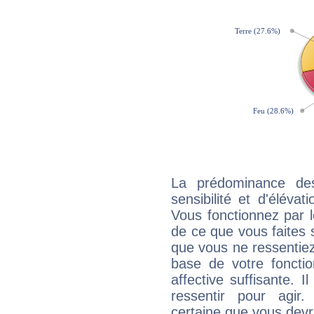
La prédominance de
sensibilité et d'éléva
Vous fonctionnez par l
de ce que vous faites s
que vous ne ressentiez 
base de votre foncti
affective suffisante. 
ressentir pour agir.
certaine que vous devr