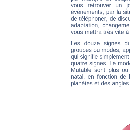
vous retrouver un j
évènements, par la sit
de téléphoner, de discu
adaptation, changeme
vous mettra très vite à
Les douze signes du
groupes ou modes, app
qui signifie simplemen
quatre signes. Le mod
Mutable sont plus ou
natal, en fonction de
planètes et des angles