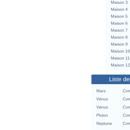
Maison 3
Maison 4
Maison 5
Maison 6
Maison 7
Maison 8
Maison 9
Maison 10
Maison 11
Maison 12
Liste de
Mars
Con
Vénus
Con
Vénus
Con
Pluton
Con
Neptune
Con