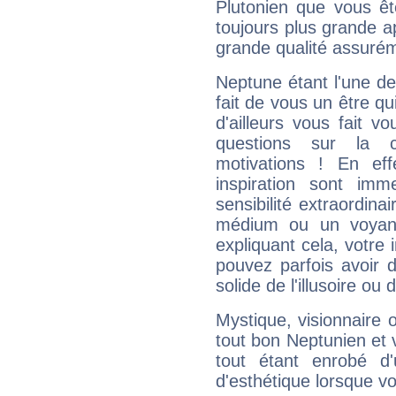
Plutonien que vous êt
toujours plus grande a
grande qualité assuré
Neptune étant l'une de
fait de vous un être qu
d'ailleurs vous fait
questions sur la 
motivations ! En eff
inspiration sont im
sensibilité extraordina
médium ou un voyant
expliquant cela, votre 
pouvez parfois avoir d
solide de l'illusoire ou d
Mystique, visionnaire
tout bon Neptunien et 
tout étant enrobé d'u
d'esthétique lorsque v