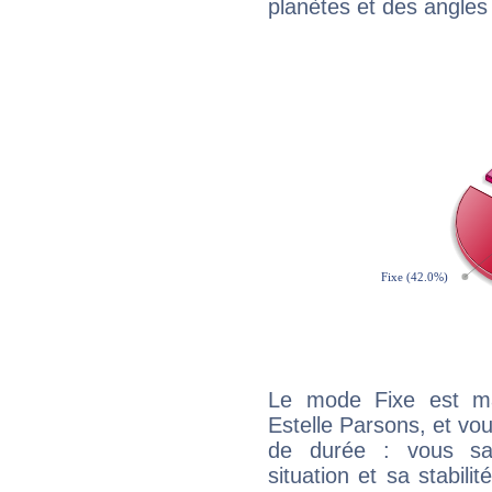
planètes et des angles
Le mode Fixe est maj
Estelle Parsons, et vou
de durée : vous sa
situation et sa stabili