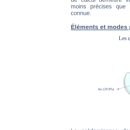
moins précises que 
connue.
Éléments et modes 