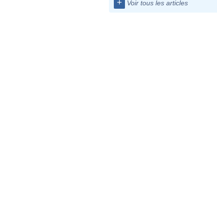
+
Voir tous les articles