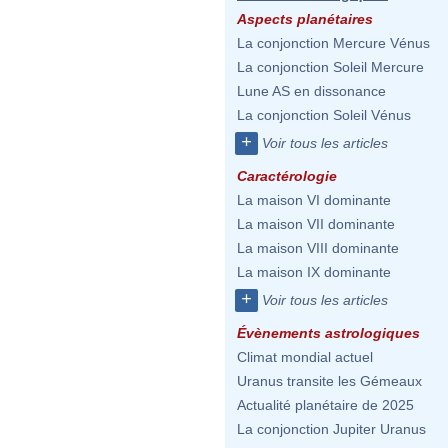
Aspects planétaires
La conjonction Mercure Vénus
La conjonction Soleil Mercure
Lune AS en dissonance
La conjonction Soleil Vénus
+
Voir tous les articles
Caractérologie
La maison VI dominante
La maison VII dominante
La maison VIII dominante
La maison IX dominante
+
Voir tous les articles
Évènements astrologiques
Climat mondial actuel
Uranus transite les Gémeaux
Actualité planétaire de 2025
La conjonction Jupiter Uranus