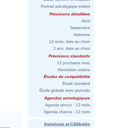
Portrait astrologique enfant
Prévisions détaillées
Août
Septembre
Automne
12 mois, date au choix
2 ans, date au choix
Prévisions standards
12 prochains mois
Révolution solaire
Études de compatibilité
Étude standard
Étude globale avec portraits
Agendas astrologiques
Agenda amour - 12 mois
Agenda chance - 12 mois
Astrologie et Célébrités
meaux