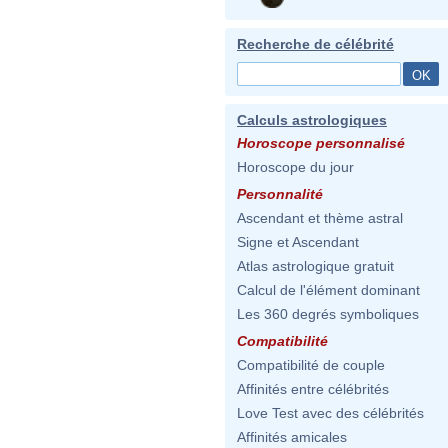
Recherche de célébrité
Calculs astrologiques
Horoscope personnalisé
Horoscope du jour
Personnalité
Ascendant et thème astral
Signe et Ascendant
Atlas astrologique gratuit
Calcul de l'élément dominant
Les 360 degrés symboliques
Compatibilité
Compatibilité de couple
Affinités entre célébrités
Love Test avec des célébrités
Affinités amicales