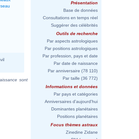
Présentation
rseau
Base de données
Consultations en temps réel
Suggérer des célébrités
Outils de recherche
Par aspects astrologiques
Par positions astrologiques
Par profession, pays et date
vil
Par date de naissance
Par anniversaire
(78 110)
Par taille
(36 772)
aissance sont
Informations et données
Par pays et catégories
Anniversaires d'aujourd'hui
Dominantes planétaires
Positions planétaires
Focus thèmes astraux
Zinedine Zidane