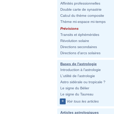
Affinités professionnelles
Double carte de synastrie
Calcul du thème composite
Thème mi-espace mi-temps
Prévisions
Transits et éphémérides
Révolution solaire
Directions secondaires
Directions d'arcs solaires
Bases de l'astrologie
Introduction à l'astrologie
L'utilité de l'astrologie
Astro sidérale ou tropicale ?
Le signe du Bélier
Le signe du Taureau
+
Voir tous les articles
Articles astrologiques