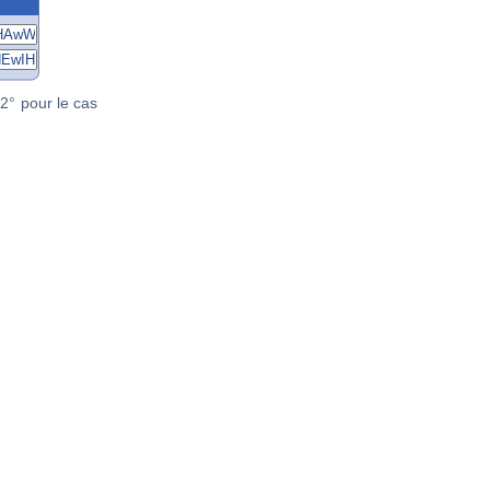
2° pour le cas