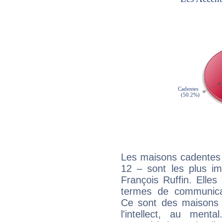
Les maisons cadentes 
12 – sont les plus im
François Ruffin. Elles
termes de communicati
Ce sont des maisons 
l'intellect, au ment