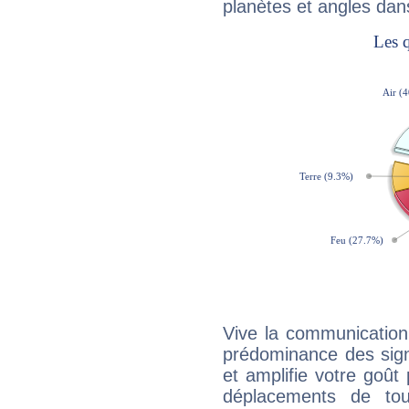
planètes et angles dan
Vive la communication 
prédominance des sign
et amplifie votre goût 
déplacements de tout