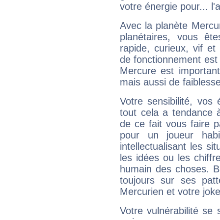
votre énergie pour... l'a
Avec la planète Mercur
planétaires, vous ête
rapide, curieux, vif 
de fonctionnement est 
Mercure est important
mais aussi de faibless
Votre sensibilité, vos
tout cela a tendance à
de ce fait vous faire
pour un joueur habi
intellectualisant les s
les idées ou les chiff
humain des choses. Bi
toujours sur ses pat
Mercurien et votre joke
Votre vulnérabilité se 