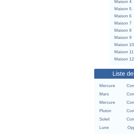
Maison 4
Maison 5
Maison 6
Maison 7
Maison 8
Maison 9
Maison 10
Maison 11
Maison 12
Liste de
Mercure
Con
Mars
Con
Mercure
Con
Pluton
Con
Soleil
Con
Lune
Opp