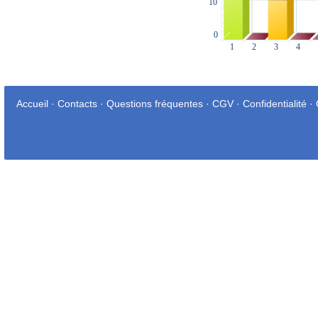
Accueil
·
Contacts
·
Questions fréquentes
·
CGV
·
Confidentialité
·