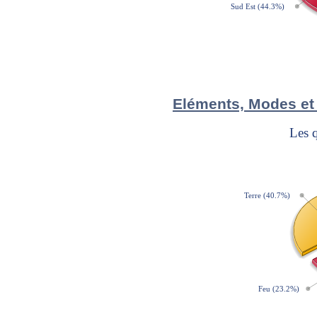
Eléments, Modes et 