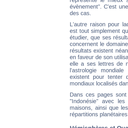
évènement". C'est une 
des cas.
L'autre raison pour la
est tout simplement que
étudier, que ses résul
concernent le domaine
résultats existent néan
en faveur de son utilis
elle a ses lettres de
l'astrologie mondiale
existent pour tenter 
mondiaux localisés dan
Dans ces pages sont 
"Indonésie" avec les 
maisons, ainsi que l
répartitions planétaires
Hémisphères et Qua