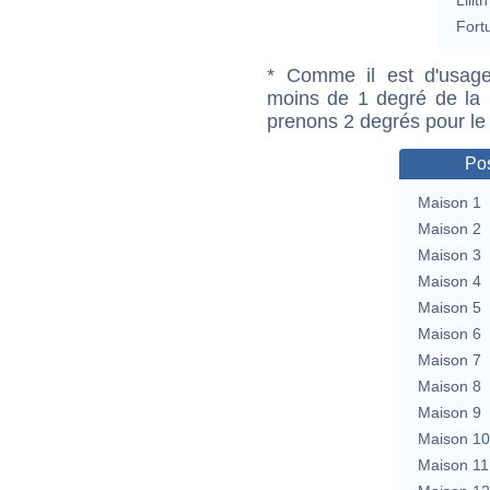
Fort
* Comme il est d'usage
moins de 1 degré de la m
prenons 2 degrés pour le
Pos
Maison 1
Maison 2
Maison 3
Maison 4
Maison 5
Maison 6
Maison 7
Maison 8
Maison 9
Maison 10
Maison 11