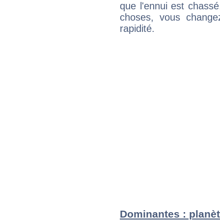
que l'ennui est chass
choses, vous change
rapidité.
Dominantes : planè