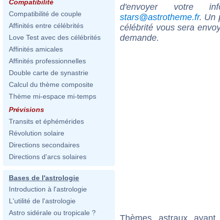
Compatibilité
d'envoyer votre i
Compatibilité de couple
stars@astrotheme.fr
. Un 
Affinités entre célébrités
célébrité vous sera envoy
demande.
Love Test avec des célébrités
Affinités amicales
Affinités professionnelles
Double carte de synastrie
Calcul du thème composite
Thème mi-espace mi-temps
Prévisions
Transits et éphémérides
Révolution solaire
Directions secondaires
Directions d'arcs solaires
Bases de l'astrologie
Introduction à l'astrologie
L'utilité de l'astrologie
Astro sidérale ou tropicale ?
Thèmes astraux ayant