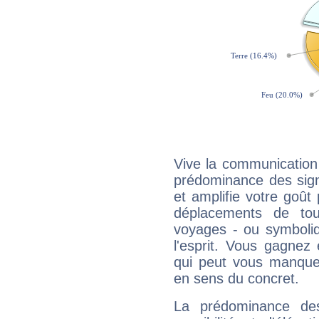
Vive la communication 
prédominance des sign
et amplifie votre goût 
déplacements de tout
voyages - ou symboliq
l'esprit. Vous gagnez
qui peut vous manquer
en sens du concret.
La prédominance de