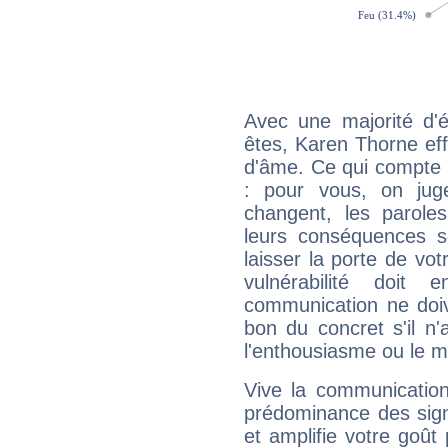
Avec une majorité d'
êtes, Karen Thorne eff
d'âme. Ce qui compte e
: pour vous, on juge
changent, les paroles
leurs conséquences so
laisser la porte de vot
vulnérabilité doit 
communication ne doiv
bon du concret s'il n'
l'enthousiasme ou le m
Vive la communication
prédominance des sign
et amplifie votre goût 