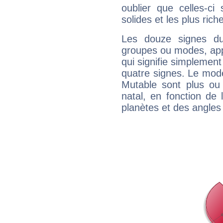
oublier que celles-ci
solides et les plus ric
Les douze signes du
groupes ou modes, app
qui signifie simplemen
quatre signes. Le mod
Mutable sont plus ou
natal, en fonction de
planètes et des angles