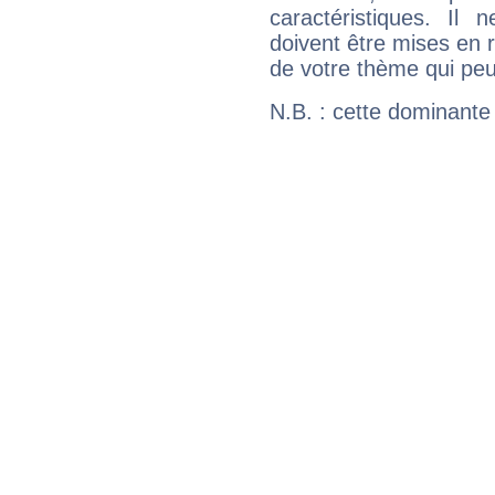
caractéristiques. Il n
doivent être mises en r
de votre thème qui peu
N.B. : cette dominante