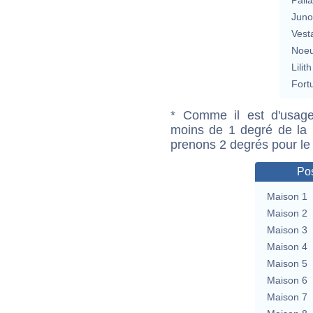
Jun
Vest
Noeu
Lilith
Fort
* Comme il est d'usage
moins de 1 degré de la m
prenons 2 degrés pour le
Pos
Maison 1
Maison 2
Maison 3
Maison 4
Maison 5
Maison 6
Maison 7