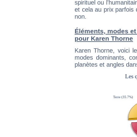
spirituel ou l'humanita
et cela au prix parfois
non.
Éléments, modes et
pour Karen Thorne
Karen Thorne, voici 
modes dominants, con
planètes et angles dan