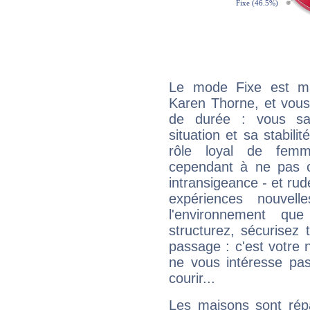
Le mode Fixe est maj
Karen Thorne, et vous
de durée : vous sa
situation et sa stabili
rôle loyal de femm
cependant à ne pas co
intransigeance - et rud
expériences nouvel
l'environnement que
structurez, sécurisez
passage : c'est votre 
ne vous intéresse pas
courir...
Les maisons sont répa