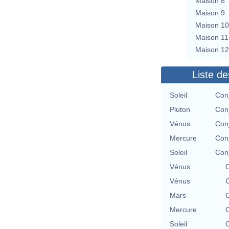
Maison 8
Maison 9
Maison 10
Maison 11
Maison 12
Liste de
Soleil
Con
Pluton
Con
Vénus
Con
Mercure
Con
Soleil
Con
Vénus
C
Vénus
C
Mars
C
Mercure
C
Soleil
C