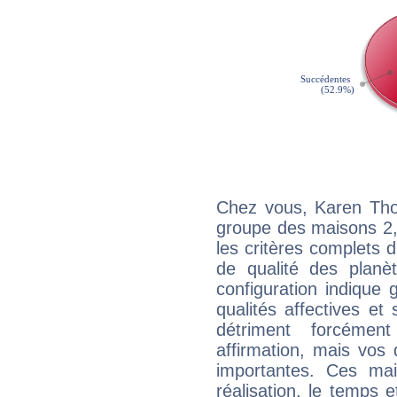
Chez vous, Karen Tho
groupe des maisons 2, 
les critères complets d'
de qualité des planè
configuration indique
qualités affectives et
détriment forcémen
affirmation, mais vos
importantes. Ces ma
réalisation, le temps e