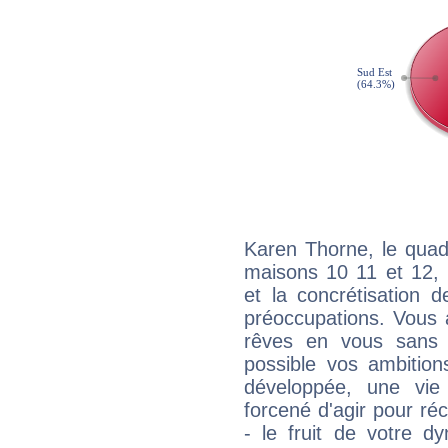
Karen Thorne, le quad
maisons 10 11 et 12, 
et la concrétisation 
préoccupations. Vous 
rêves en vous sans s
possible vos ambition
développée, une vie
forcené d'agir pour ré
- le fruit de votre d