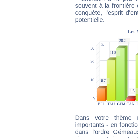
souvent à la frontière e
conquête, l'esprit d'en
potentielle.
Dans votre thème na
importants - en fonctio
dans l'ordre Gémeau