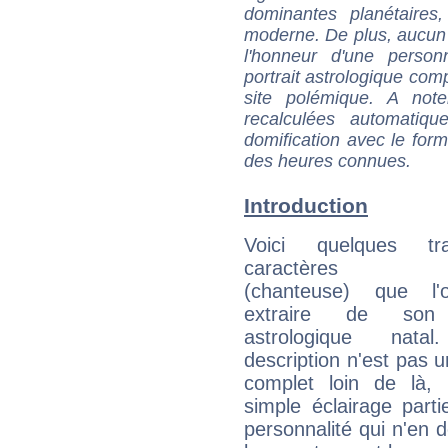
dominantes planétaires,
moderne. De plus, aucun a
l'honneur d'une personn
portrait astrologique com
site polémique. A note
recalculées automatiq
domification avec le form
des heures connues.
Introduction
Voici quelques tr
caractères d'
(chanteuse) que l'
extraire de son
astrologique natal
description n'est pas u
complet loin de là,
simple éclairage parti
personnalité qui n'en