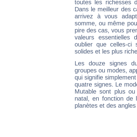
toutes les richesses 
Dans le meilleur des 
arrivez à vous adapt
somme, ou même pourq
pire des cas, vous pren
valeurs essentielle
oublier que celles-ci
solides et les plus ric
Les douze signes du
groupes ou modes, app
qui signifie simplemen
quatre signes. Le mod
Mutable sont plus ou
natal, en fonction de
planètes et des angles