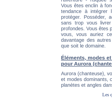
Vous êtes enclin à fonc
tendance à intégrer 
protéger. Posséder, 
sans trop vous livrer
profondes. Vous êtes p
vous, vous auriez ce
davantage des autres 
que soit le domaine.
Éléments, modes et
pour Aurora (chant
Aurora (chanteuse), v
et modes dominants, c
planètes et angles dan