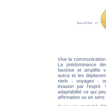
Vive la communication 
La prédominance des
favorise et amplifie 
autrui et les déplacem
réels - voyages - o
évasion par l'esprit
adaptabilité ce qui p
affirmation ou en sens