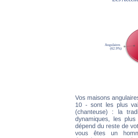
Vos maisons angulaires
10 - sont les plus va
(chanteuse) : la trad
dynamiques, les plus 
dépend du reste de vot
vous êtes un homm