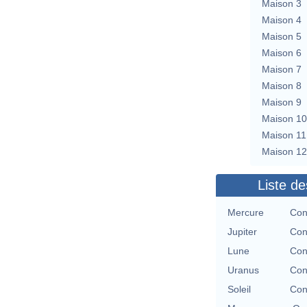
Maison 3
Maison 4
Maison 5
Maison 6
Maison 7
Maison 8
Maison 9
Maison 10
Maison 11
Maison 12
Liste de
Mercure
Con
Jupiter
Con
Lune
Con
Uranus
Con
Soleil
Con