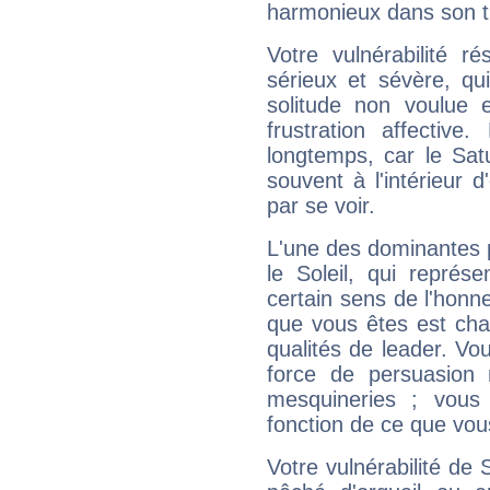
harmonieux dans son t
Votre vulnérabilité r
sérieux et sévère, qu
solitude non voulue 
frustration affectiv
longtemps, car le Sat
souvent à l'intérieur d
par se voir.
L'une des dominantes p
le Soleil, qui représ
certain sens de l'honneu
que vous êtes est cha
qualités de leader. Vo
force de persuasion 
mesquineries ; vous
fonction de ce que vou
Votre vulnérabilité de 