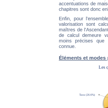
accentuations de mais
chapitres sont donc en
Enfin, pour l'ensembl
valorisation sont cal
maîtres de l'Ascendant
de calcul demeure val
moins précises que 
connue.
Éléments et modes 