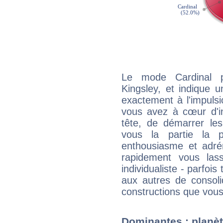
Le mode Cardinal p
Kingsley, et indique un
exactement à l'impulsi
vous avez à cœur d'in
tête, de démarrer les
vous la partie la 
enthousiasme et adré
rapidement vous las
individualiste - parfois 
aux autres de consoli
constructions que vous
Dominantes : planèt