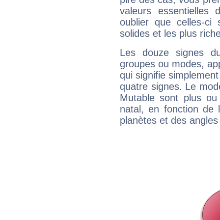
valeurs essentielle
oublier que celles-ci
solides et les plus ric
Les douze signes du
groupes ou modes, app
qui signifie simplemen
quatre signes. Le mod
Mutable sont plus ou
natal, en fonction de
planètes et des angles