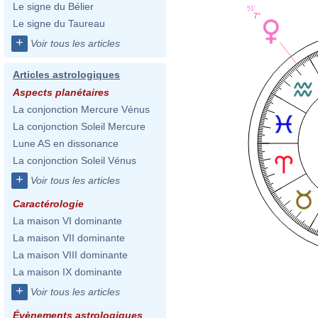
Le signe du Bélier
51'
7°
Le signe du Taureau
+
Voir tous les articles
Articles astrologiques
Aspects planétaires
La conjonction Mercure Vénus
La conjonction Soleil Mercure
Lune AS en dissonance
La conjonction Soleil Vénus
+
Voir tous les articles
Caractérologie
La maison VI dominante
La maison VII dominante
La maison VIII dominante
La maison IX dominante
+
Voir tous les articles
Évènements astrologiques