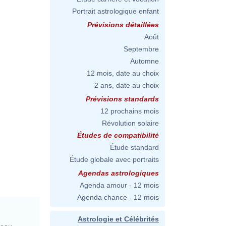
Portrait astrologique enfant
Prévisions détaillées
Août
Septembre
Automne
12 mois, date au choix
2 ans, date au choix
Prévisions standards
12 prochains mois
Révolution solaire
Études de compatibilité
Étude standard
Étude globale avec portraits
Agendas astrologiques
Agenda amour - 12 mois
Agenda chance - 12 mois
Astrologie et Célébrités