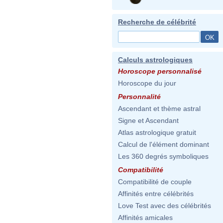
Recherche de célébrité
Calculs astrologiques
Horoscope personnalisé
Horoscope du jour
Personnalité
Ascendant et thème astral
Signe et Ascendant
Atlas astrologique gratuit
Calcul de l'élément dominant
Les 360 degrés symboliques
Compatibilité
Compatibilité de couple
Affinités entre célébrités
Love Test avec des célébrités
Affinités amicales