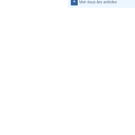
+
Voir tous les articles