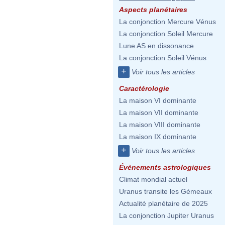
Aspects planétaires
La conjonction Mercure Vénus
La conjonction Soleil Mercure
Lune AS en dissonance
La conjonction Soleil Vénus
+
Voir tous les articles
Caractérologie
La maison VI dominante
La maison VII dominante
La maison VIII dominante
La maison IX dominante
+
Voir tous les articles
Évènements astrologiques
Climat mondial actuel
Uranus transite les Gémeaux
Actualité planétaire de 2025
La conjonction Jupiter Uranus