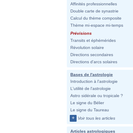
Affinités professionnelles
Double carte de synastrie
Calcul du thème composite
Thème mi-espace mi-temps
Prévisions
Transits et éphémérides
Révolution solaire
Directions secondaires
Directions d'arcs solaires
Bases de l'astrologie
Introduction à l'astrologie
L'utilité de l'astrologie
Astro sidérale ou tropicale ?
Le signe du Bélier
Le signe du Taureau
+
Voir tous les articles
Articles astrologiques