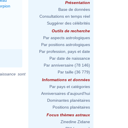
seau
Présentation
orpion
Base de données
Consultations en temps réel
Suggérer des célébrités
Outils de recherche
Par aspects astrologiques
Par positions astrologiques
Par profession, pays et date
Par date de naissance
Par anniversaire
(78 146)
Par taille
(36 779)
aissance sont
Informations et données
Par pays et catégories
Anniversaires d'aujourd'hui
Dominantes planétaires
Positions planétaires
Focus thèmes astraux
Zinedine Zidane