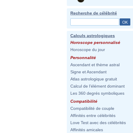
Recherche de célébrité
Calculs astrologiques
Horoscope personnalisé
Horoscope du jour
Personnalité
Ascendant et thème astral
Signe et Ascendant
Atlas astrologique gratuit
Calcul de l'élément dominant
Les 360 degrés symboliques
Compatibilité
Compatibilité de couple
Affinités entre célébrités
Love Test avec des célébrités
Affinités amicales