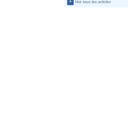
+
Voir tous les articles