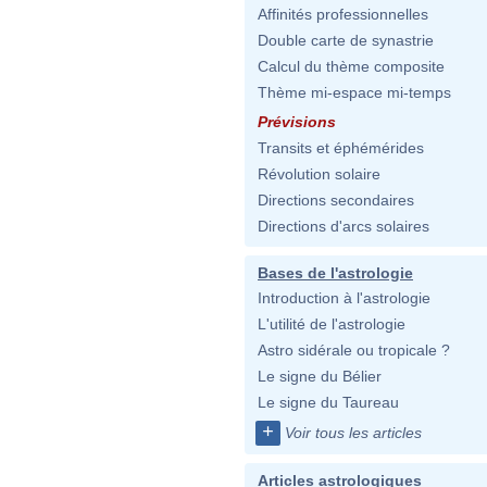
Affinités professionnelles
Double carte de synastrie
Calcul du thème composite
Thème mi-espace mi-temps
Prévisions
Transits et éphémérides
Révolution solaire
Directions secondaires
Directions d'arcs solaires
Bases de l'astrologie
Introduction à l'astrologie
L'utilité de l'astrologie
Astro sidérale ou tropicale ?
Le signe du Bélier
Le signe du Taureau
+
Voir tous les articles
Articles astrologiques