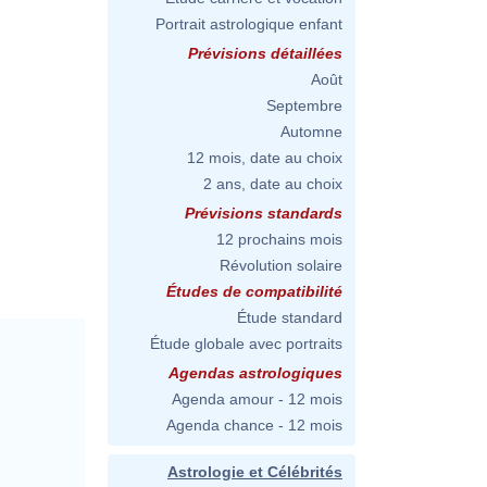
Portrait astrologique enfant
Prévisions détaillées
Août
Septembre
Automne
12 mois, date au choix
2 ans, date au choix
Prévisions standards
12 prochains mois
Révolution solaire
Études de compatibilité
Étude standard
Étude globale avec portraits
Agendas astrologiques
Agenda amour - 12 mois
Agenda chance - 12 mois
Astrologie et Célébrités