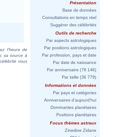
Présentation
Base de données
Consultations en temps réel
Suggérer des célébrités
Outils de recherche
Par aspects astrologiques
Par positions astrologiques
ez l'heure de
Par profession, pays et date
ec sa source à
célébrité vous
Par date de naissance
Par anniversaire
(78 146)
Par taille
(36 779)
Informations et données
Par pays et catégories
Anniversaires d'aujourd'hui
Dominantes planétaires
Positions planétaires
Focus thèmes astraux
Zinedine Zidane