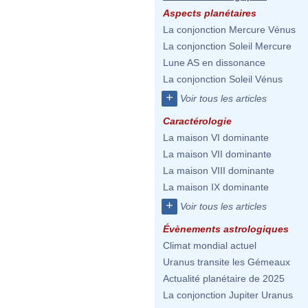
Aspects planétaires
La conjonction Mercure Vénus
La conjonction Soleil Mercure
Lune AS en dissonance
La conjonction Soleil Vénus
+
Voir tous les articles
Caractérologie
La maison VI dominante
La maison VII dominante
La maison VIII dominante
La maison IX dominante
+
Voir tous les articles
Évènements astrologiques
Climat mondial actuel
Uranus transite les Gémeaux
Actualité planétaire de 2025
La conjonction Jupiter Uranus