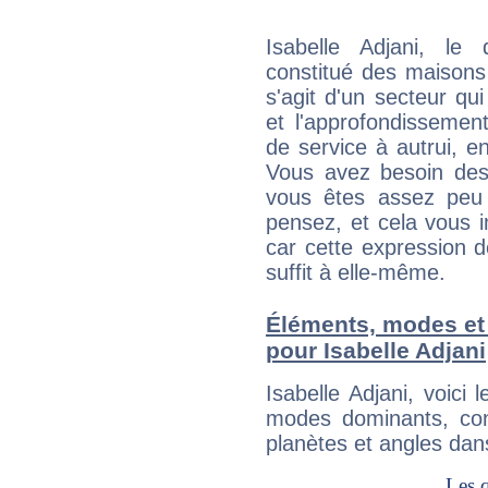
Isabelle Adjani, le
constitué des maisons
s'agit d'un secteur qui
et l'approfondissemen
de service à autrui, en
Vous avez besoin des
vous êtes assez peu 
pensez, et cela vous 
car cette expression 
suffit à elle-même.
Éléments, modes et
pour Isabelle Adjani
Isabelle Adjani, voic
modes dominants, con
planètes et angles dan