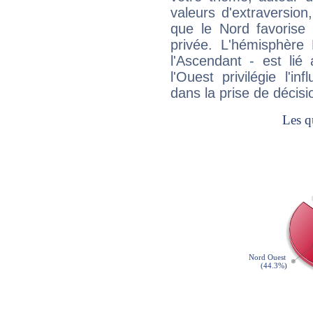
valeurs d'extraversion,
que le Nord favorise l'
privée. L'hémisphère 
l'Ascendant - est lié
l'Ouest privilégie l'i
dans la prise de décisi