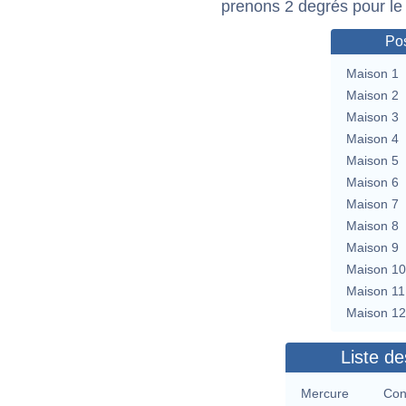
prenons 2 degrés pour le
Pos
Maison 1
Maison 2
Maison 3
Maison 4
Maison 5
Maison 6
Maison 7
Maison 8
Maison 9
Maison 10
Maison 11
Maison 12
Liste de
Mercure
Con