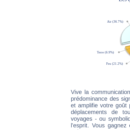
Vive la communication 
prédominance des sign
et amplifie votre goût 
déplacements de tout
voyages - ou symboliq
l'esprit. Vous gagnez