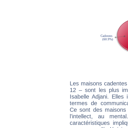
Les maisons cadentes 
12 – sont les plus im
Isabelle Adjani. Elles
termes de communicati
Ce sont des maisons 
l'intellect, au ment
caractéristiques impli