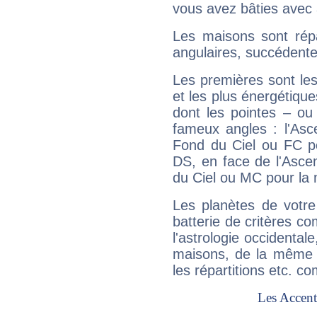
vous avez bâties avec 
Les maisons sont répa
angulaires, succédente
Les premières sont les
et les plus énergétique
dont les pointes – ou
fameux angles : l'Asc
Fond du Ciel ou FC p
DS, en face de l'Ascen
du Ciel ou MC pour la 
Les planètes de votre
batterie de critères co
l'astrologie occidental
maisons, de la même f
les répartitions etc.