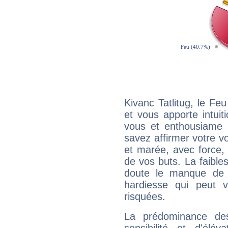
Kivanc Tatlitug, le F
et vous apporte intuit
vous et enthousiame !
savez affirmer votre vo
et marée, avec force, 
de vos buts. La faible
doute le manque de 
hardiesse qui peut 
risquées.
La prédominance de