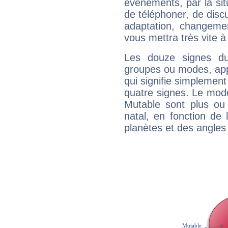
évènements, par la sit
de téléphoner, de discu
adaptation, changeme
vous mettra très vite à
Les douze signes du
groupes ou modes, app
qui signifie simplemen
quatre signes. Le mod
Mutable sont plus ou
natal, en fonction de
planètes et des angles