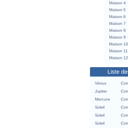
Maison 4
Maison 5
Maison 6
Maison 7
Maison 8
Maison 9
Maison 10
Maison 11
Maison 12
Liste de
Vénus
Con
Jupiter
Con
Mercure
Con
Soleil
Con
Soleil
Con
Soleil
Con