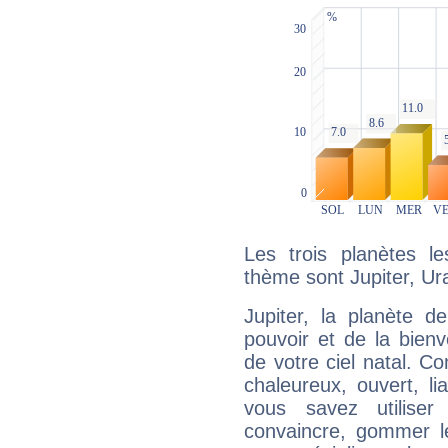
Les trois planètes l
thème sont Jupiter, Ur
Jupiter, la planète de
pouvoir et de la bienv
de votre ciel natal. C
chaleureux, ouvert, lia
vous savez utilise
convaincre, gommer le