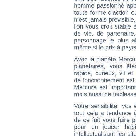
homme passionné appré
toute forme d'action o
n'est jamais prévisible
l'on vous croit stable 
de vie, de partenaire
personnage le plus al
même si le prix à payer 
Avec la planète Mercur
planétaires, vous ête
rapide, curieux, vif 
de fonctionnement est 
Mercure est important
mais aussi de faibless
Votre sensibilité, vos
tout cela a tendance à
de ce fait vous faire
pour un joueur habi
intellectualisant les s