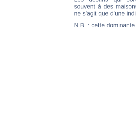
souvent à des maisons
ne s'agit que d'une indic
N.B. : cette dominante