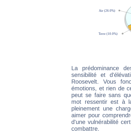
La prédominance de
sensibilité et d'élév
Roosevelt. Vous fon
émotions, et rien de c
peut se faire sans que
mot ressentir est à 
pleinement une charge
aimer pour comprendre
d'une vulnérabilité ce
combattre.