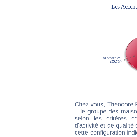
Chez vous, Theodore R
– le groupe des maison
selon les critères co
d'activité et de qualit
cette configuration in