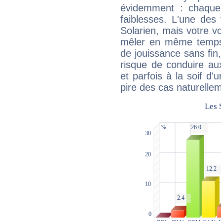
évidemment : chaque 
faiblesses. L'une des 
Solarien, mais votre vo
mêler en même temps 
de jouissance sans fin
risque de conduire au
et parfois à la soif d'
pire des cas naturelle