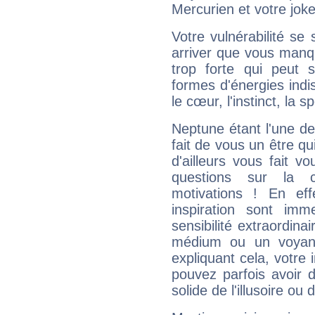
Mercurien et votre joke
Votre vulnérabilité se 
arriver que vous manqu
trop forte qui peut 
formes d'énergies ind
le cœur, l'instinct, la s
Neptune étant l'une de
fait de vous un être qu
d'ailleurs vous fait
questions sur la 
motivations ! En eff
inspiration sont im
sensibilité extraordina
médium ou un voyant
expliquant cela, votre 
pouvez parfois avoir d
solide de l'illusoire ou d