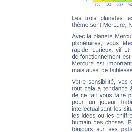
Les trois planètes l
thème sont Mercure, Ne
Avec la planète Mercur
planétaires, vous ête
rapide, curieux, vif 
de fonctionnement est 
Mercure est important
mais aussi de faibless
Votre sensibilité, vos
tout cela a tendance à
de ce fait vous faire
pour un joueur habi
intellectualisant les s
les idées ou les chiff
humain des choses. Bi
toujours sur ses pat