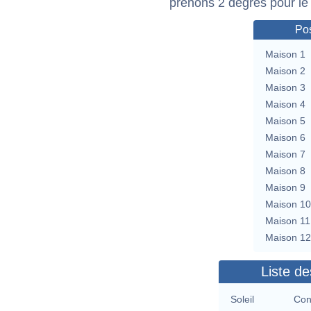
prenons 2 degrés pour le
Pos
Maison 1
Maison 2
Maison 3
Maison 4
Maison 5
Maison 6
Maison 7
Maison 8
Maison 9
Maison 10
Maison 11
Maison 12
Liste de
Soleil
Con