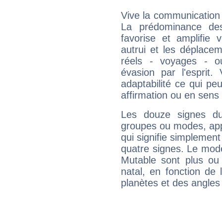
Vive la communication 
La prédominance des
favorise et amplifie 
autrui et les déplacem
réels - voyages - o
évasion par l'esprit
adaptabilité ce qui p
affirmation ou en sens
Les douze signes du
groupes ou modes, app
qui signifie simplemen
quatre signes. Le mod
Mutable sont plus ou
natal, en fonction de
planètes et des angles