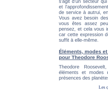
s'agit d'un secteur qui
et l'approfondissemen
de service à autrui, en
Vous avez besoin des
vous êtes assez peu
pensez, et cela vous 
car cette expression 
suffit à elle-même.
Éléments, modes et
pour Theodore Roos
Theodore Roosevelt
éléments et modes d
présences des planètes