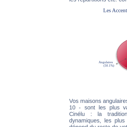
Vos maisons angulaires
10 - sont les plus v
Cinélu : la traditi
dynamiques, les plus 