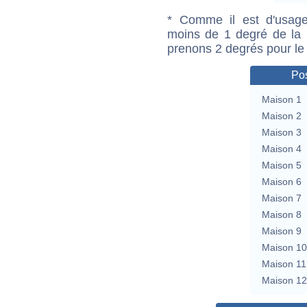
* Comme il est d'usage
moins de 1 degré de la m
prenons 2 degrés pour le
Pos
Maison 1
Maison 2
Maison 3
Maison 4
Maison 5
Maison 6
Maison 7
Maison 8
Maison 9
Maison 10
Maison 11
Maison 12