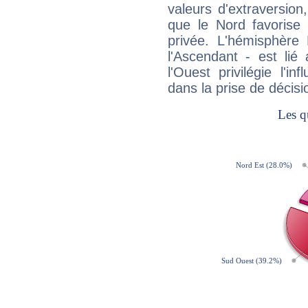
valeurs d'extraversion,
que le Nord favorise l'
privée. L'hémisphère 
l'Ascendant - est lié
l'Ouest privilégie l'i
dans la prise de décisi