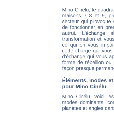
Mino Cinélu, le quadra
maisons 7 8 et 9, pré
secteur qui provoque 
de fonctionner en pre
autrui. L'échange a
transformation et vous
ce qui en vous impo
cette charge qui vous 
d'échange qui vous ap
forme de rébellion ou 
façon presque perman
Éléments, modes et
pour Mino Cinélu
Mino Cinélu, voici l
modes dominants, con
planètes et angles dan