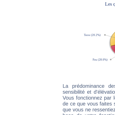
La prédominance de
sensibilité et d'élévat
Vous fonctionnez par l
de ce que vous faites s
que vous ne ressentiez 