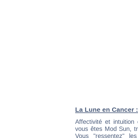
La Lune en Cancer : 
Affectivité et intuiti
vous êtes Mod Sun, tr
Vous "ressentez" le