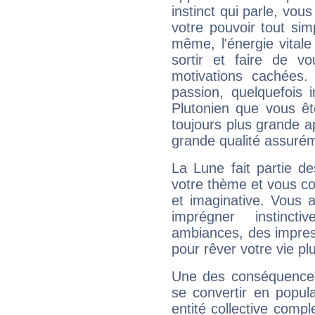
instinct qui parle, vou
votre pouvoir tout si
même, l'énergie vitale
sortir et faire de 
motivations cachées.
passion, quelquefois 
Plutonien que vous êt
toujours plus grande a
grande qualité assuré
La Lune fait partie d
votre thème et vous co
et imaginative. Vous a
imprégner instinc
ambiances, des impres
pour rêver votre vie plu
Une des conséquences 
se convertir en popular
entité collective compl