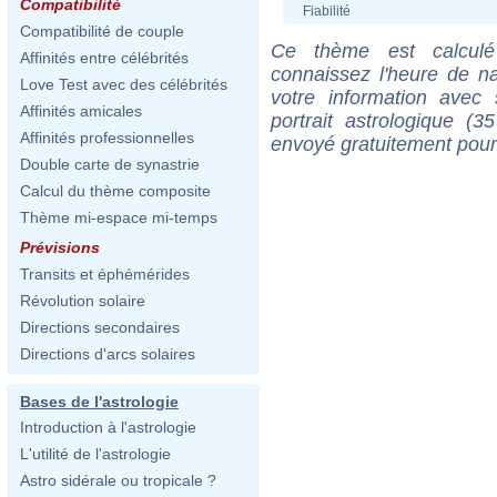
Compatibilité
Fiabilité
Compatibilité de couple
Ce thème est calculé 
Affinités entre célébrités
connaissez l'heure de n
Love Test avec des célébrités
votre information ave
Affinités amicales
portrait astrologique (
Affinités professionnelles
envoyé gratuitement pour
Double carte de synastrie
Calcul du thème composite
Thème mi-espace mi-temps
Prévisions
Transits et éphémérides
Révolution solaire
Directions secondaires
Directions d'arcs solaires
Bases de l'astrologie
Introduction à l'astrologie
L'utilité de l'astrologie
Astro sidérale ou tropicale ?