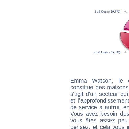
Emma Watson, le q
constitué des maisons
s'agit d'un secteur qui
et l'approfondissemen
de service à autrui, en
Vous avez besoin des
vous êtes assez peu 
pensez, et cela vous 