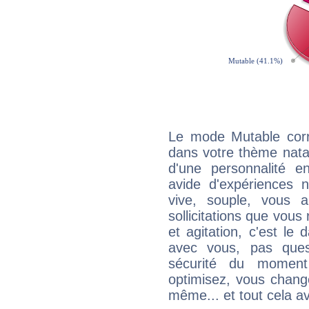
Le mode Mutable corr
dans votre thème nata
d'une personnalité e
avide d'expériences n
vive, souple, vous 
sollicitations que vous
et agitation, c'est le 
avec vous, pas ques
sécurité du moment
optimisez, vous chang
même... et tout cela av