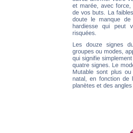
et marée, avec force, 
de vos buts. La faible
doute le manque de 
hardiesse qui peut 
risquées.
Les douze signes du
groupes ou modes, app
qui signifie simplemen
quatre signes. Le mod
Mutable sont plus ou
natal, en fonction de
planètes et des angles