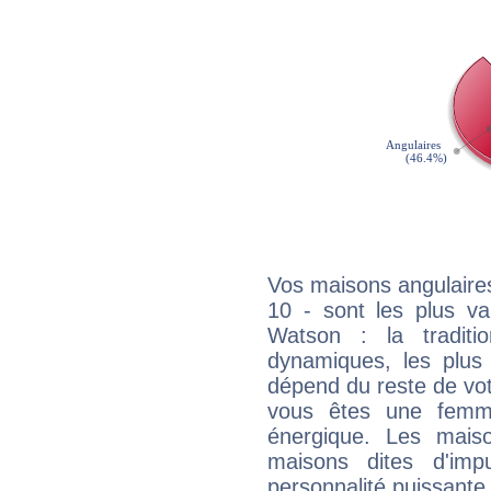
Vos maisons angulaires
10 - sont les plus v
Watson : la traditi
dynamiques, les plus 
dépend du reste de vot
vous êtes une femme
énergique. Les mais
maisons dites d'imp
personnalité puissante