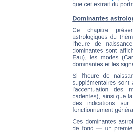
que cet extrait du por
Dominantes astrol
Ce chapitre présen
astrologiques du thèm
l'heure de naissanc
dominantes sont affich
Eau), les modes (Card
dominantes et les sign
Si l'heure de naissa
supplémentaires sont 
l'accentuation des m
cadentes), ainsi que la
des indications sur 
fonctionnement généra
Ces dominantes astrol
de fond — un premie