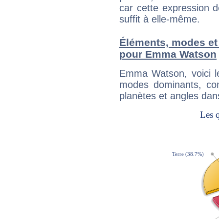
car cette expression 
suffit à elle-même.
Éléments, modes et
pour Emma Watson
Emma Watson, voici l
modes dominants, con
planètes et angles dan