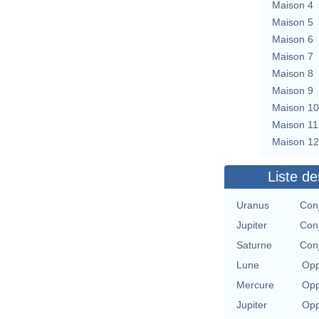
Maison 4
Maison 5
Maison 6
Maison 7
Maison 8
Maison 9
Maison 10
Maison 11
Maison 12
Liste de
Uranus
Conj
Jupiter
Conj
Saturne
Conj
Lune
Opp
Mercure
Opp
Jupiter
Opp