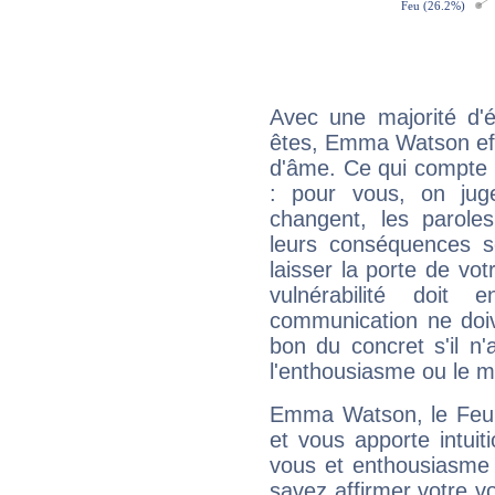
Avec une majorité d'
êtes, Emma Watson effi
d'âme. Ce qui compte e
: pour vous, on juge
changent, les paroles
leurs conséquences so
laisser la porte de vot
vulnérabilité doit 
communication ne doiv
bon du concret s'il n'
l'enthousiasme ou le m
Emma Watson, le Feu 
et vous apporte intuit
vous et enthousiasme 
savez affirmer votre vo