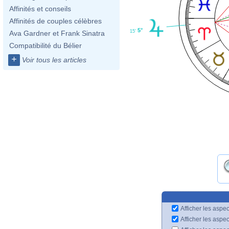
Affinités et conseils
Affinités de couples célèbres
5°
15'
Ava Gardner et Frank Sinatra
Compatibilité du Bélier
+
Voir tous les articles
Afficher les aspec
Afficher les aspe