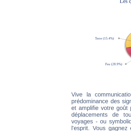
Vive la communicatio
prédominance des sign
et amplifie votre goût 
déplacements de tout
voyages - ou symboliq
l'esprit. Vous gagnez