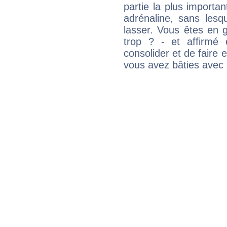
partie la plus import
adrénaline, sans les
lasser. Vous êtes en gé
trop ? - et affirmé 
consolider et de faire 
vous avez bâties avec 