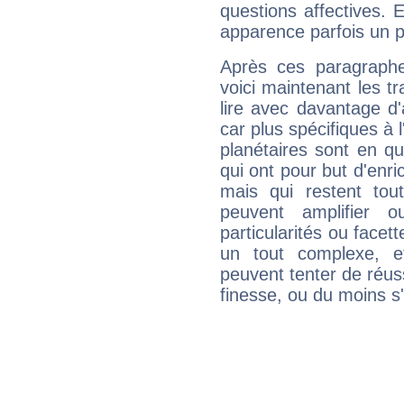
questions affectives. 
apparence parfois un p
Après ces paragraphe
voici maintenant les tr
lire avec davantage d'
car plus spécifiques à 
planétaires sont en q
qui ont pour but d'enric
mais qui restent to
peuvent amplifier o
particularités ou facet
un tout complexe, e
peuvent tenter de réuss
finesse, ou du moins s