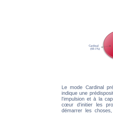
Le mode Cardinal pr
indique une prédisposit
l'impulsion et à la ca
cœur d'initier les p
démarrer les choses,