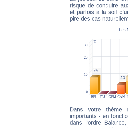
risque de conduire au
et parfois à la soif d'
pire des cas naturelle
Dans votre thème na
importants - en fonctio
dans l'ordre Balance,