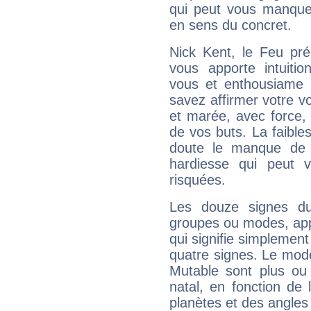
qui peut vous manquer
en sens du concret.
Nick Kent, le Feu pr
vous apporte intuitio
vous et enthousiame !
savez affirmer votre vo
et marée, avec force, 
de vos buts. La faible
doute le manque de 
hardiesse qui peut 
risquées.
Les douze signes du
groupes ou modes, app
qui signifie simplemen
quatre signes. Le mod
Mutable sont plus ou
natal, en fonction de
planètes et des angles