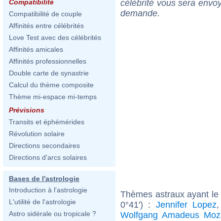
célébrité vous sera envoy
Compatibilité
demande.
Compatibilité de couple
Affinités entre célébrités
Love Test avec des célébrités
Affinités amicales
Affinités professionnelles
Double carte de synastrie
Calcul du thème composite
Thème mi-espace mi-temps
Prévisions
Transits et éphémérides
Révolution solaire
Directions secondaires
Directions d'arcs solaires
Bases de l'astrologie
Introduction à l'astrologie
Thèmes astraux ayant le 
L'utilité de l'astrologie
0°41') :
Jennifer Lopez
Astro sidérale ou tropicale ?
Wolfgang Amadeus Moz