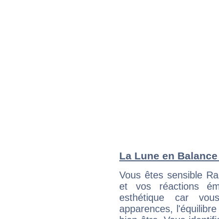
La Lune en Balance :
Vous êtes sensible Ra
et vos réactions ém
esthétique car vou
apparences, l'équilibre