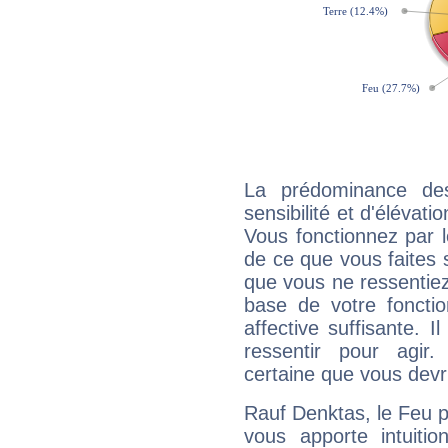
La prédominance de
sensibilité et d'élévat
Vous fonctionnez par l
de ce que vous faites s
que vous ne ressentiez 
base de votre foncti
affective suffisante. 
ressentir pour agir.
certaine que vous devr
Rauf Denktas, le Feu 
vous apporte intuitio