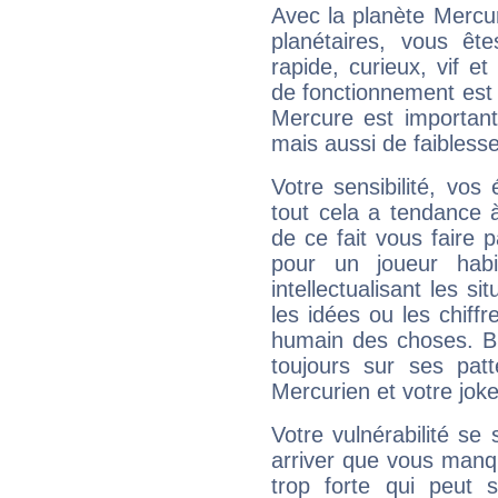
Avec la planète Mercur
planétaires, vous ête
rapide, curieux, vif 
de fonctionnement est 
Mercure est important
mais aussi de faibless
Votre sensibilité, vos
tout cela a tendance à
de ce fait vous faire
pour un joueur habi
intellectualisant les s
les idées ou les chiff
humain des choses. Bi
toujours sur ses pat
Mercurien et votre joke
Votre vulnérabilité se 
arriver que vous manqu
trop forte qui peut 