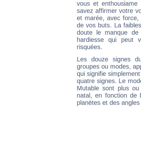
vous et enthousiame !
savez affirmer votre vo
et marée, avec force, 
de vos buts. La faible
doute le manque de 
hardiesse qui peut 
risquées.
Les douze signes du
groupes ou modes, app
qui signifie simplemen
quatre signes. Le mod
Mutable sont plus ou
natal, en fonction de
planètes et des angles