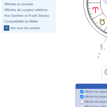
Affinités et conseils
Affinités de couples célèbres
Ava Gardner et Frank Sinatra
Compatibilité du Bélier
+
Voir tous les articles
7°
42'
Afficher les aspec
Afficher les aspe
Afficher les aspe
Afficher les astér