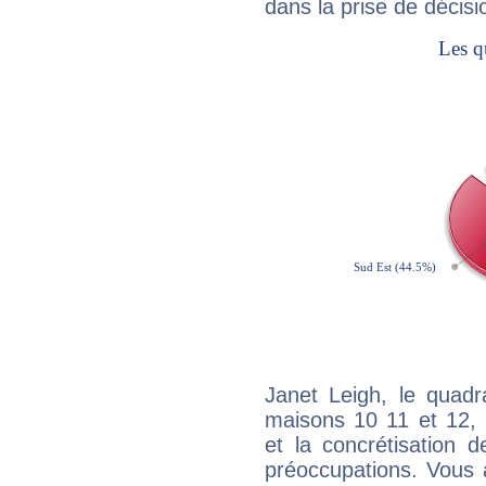
dans la prise de décisi
Janet Leigh, le quadr
maisons 10 11 et 12, 
et la concrétisation 
préoccupations. Vous 