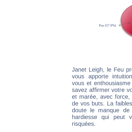
Janet Leigh, le Feu p
vous apporte intuitio
vous et enthousiasme 
savez affirmer votre vo
et marée, avec force, 
de vos buts. La faible
doute le manque de 
hardiesse qui peut 
risquées.