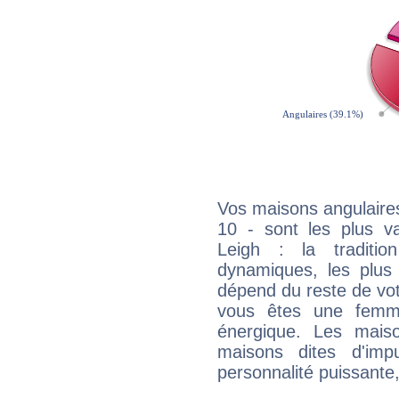
Vos maisons angulaires
10 - sont les plus v
Leigh : la traditio
dynamiques, les plus 
dépend du reste de vot
vous êtes une femme
énergique. Les mais
maisons dites d'imp
personnalité puissante