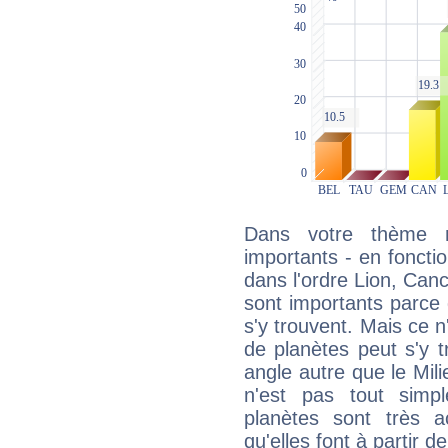
Dans votre thème na
importants - en fonctio
dans l'ordre Lion, Can
sont importants parce 
s'y trouvent. Mais ce 
de planètes peut s'y 
angle autre que le Mil
n'est pas tout simp
planètes sont très 
qu'elles font à partir d