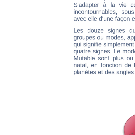
S'adapter à la vie co
incontournables, sou
avec elle d'une façon e
Les douze signes du
groupes ou modes, app
qui signifie simplemen
quatre signes. Le mod
Mutable sont plus ou
natal, en fonction de
planètes et des angles