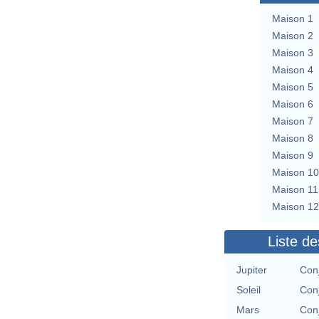
Maison 1
Maison 2
Maison 3
Maison 4
Maison 5
Maison 6
Maison 7
Maison 8
Maison 9
Maison 10
Maison 11
Maison 12
Liste de
Jupiter
Con
Soleil
Con
Mars
Con