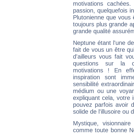
motivations cachées.
passion, quelquefois i
Plutonienne que vous 
toujours plus grande a
grande qualité assuré
Neptune étant l'une de
fait de vous un être qu
d'ailleurs vous fait
questions sur la 
motivations ! En eff
inspiration sont im
sensibilité extraordina
médium ou une voyant
expliquant cela, votre 
pouvez parfois avoir d
solide de l'illusoire ou d
Mystique, visionnaire
comme toute bonne Ne