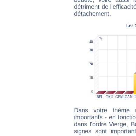
détriment de l'efficacit
détachement.
Dans votre thème na
importants - en fonctio
dans l'ordre Vierge, 
signes sont importa