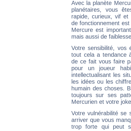
Avec la planète Mercur
planétaires, vous ête
rapide, curieux, vif 
de fonctionnement est 
Mercure est important
mais aussi de faibless
Votre sensibilité, vos
tout cela a tendance à
de ce fait vous faire
pour un joueur habi
intellectualisant les s
les idées ou les chiff
humain des choses. Bi
toujours sur ses pat
Mercurien et votre joke
Votre vulnérabilité se 
arriver que vous manqu
trop forte qui peut 