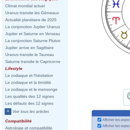
Climat mondial actuel
Uranus transite les Gémeaux
Actualité planétaire de 2025
La conjonction Jupiter Uranus
Jupiter et Saturne en Verseau
La conjonction Saturne Pluton
Jupiter arrive en Sagittaire
Uranus transite le Taureau
Saturne transite le Capricorne
Lifestyle
Le zodiaque et l'hésitation
Le zodiaque et la timidité
Le zodiaque et le mensonge
Les qualités des 12 signes
Les défauts des 12 signes
+
Voir tous les articles
Afficher les aspec
Compatibilité
Afficher les aspe
Astrologie et compatibilité