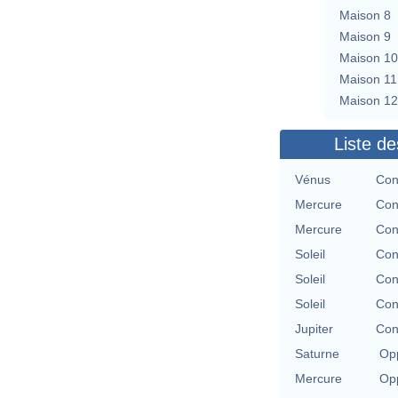
Maison 8
Maison 9
Maison 10
Maison 11
Maison 12
Liste de
Vénus
Con
Mercure
Con
Mercure
Con
Soleil
Con
Soleil
Con
Soleil
Con
Jupiter
Con
Saturne
Opp
Mercure
Opp