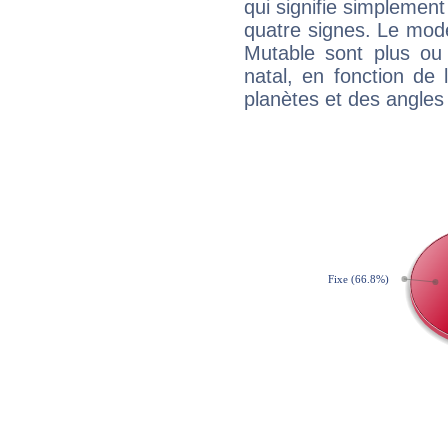
qui signifie simplemen
quatre signes. Le mod
Mutable sont plus ou
natal, en fonction de
planètes et des angles