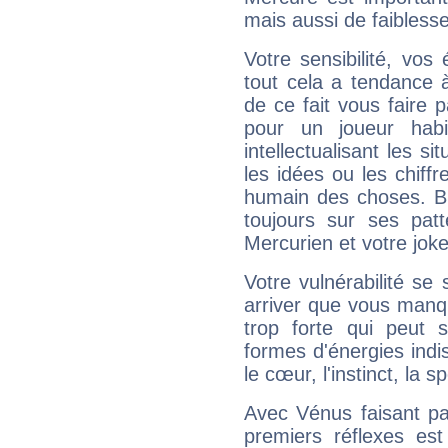
mais aussi de faibless
Votre sensibilité, vos
tout cela a tendance à
de ce fait vous faire
pour un joueur habi
intellectualisant les s
les idées ou les chiff
humain des choses. Bi
toujours sur ses pat
Mercurien et votre joke
Votre vulnérabilité se 
arriver que vous manqu
trop forte qui peut 
formes d'énergies ind
le cœur, l'instinct, la s
Avec Vénus faisant pa
premiers réflexes est