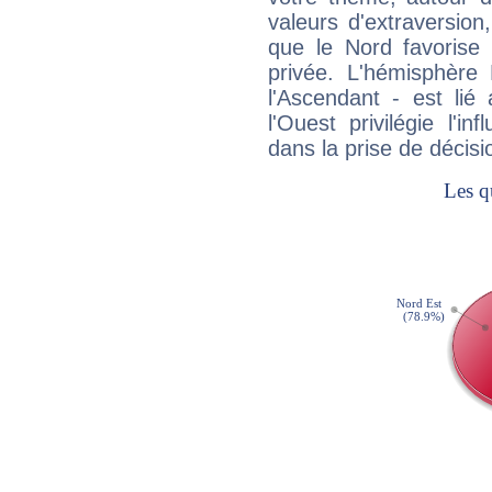
valeurs d'extraversion,
que le Nord favorise l'
privée. L'hémisphère 
l'Ascendant - est lié
l'Ouest privilégie l'i
dans la prise de décisi