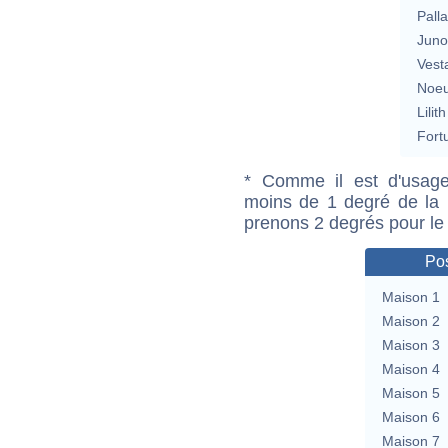
Pall
Jun
Vest
Noeu
Lilith
Fort
* Comme il est d'usage
moins de 1 degré de la m
prenons 2 degrés pour le
Pos
Maison 1
Maison 2
Maison 3
Maison 4
Maison 5
Maison 6
Maison 7