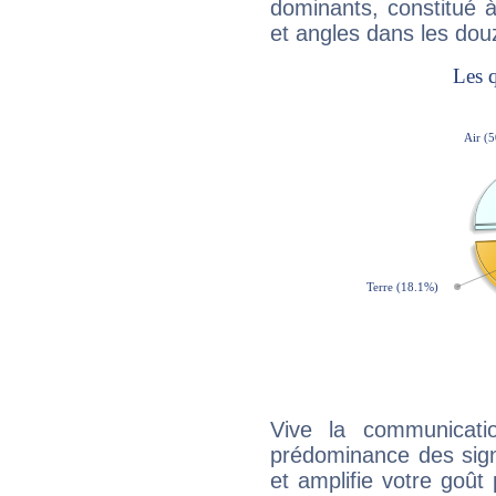
dominants, constitué 
et angles dans les dou
Vive la communicati
prédominance des sign
et amplifie votre goût 