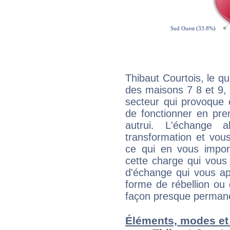
Thibaut Courtois, le q
des maisons 7 8 et 9, 
secteur qui provoque 
de fonctionner en pre
autrui. L'échange a
transformation et vous
ce qui en vous impo
cette charge qui vous 
d'échange qui vous ap
forme de rébellion ou 
façon presque perman
Éléments, modes et