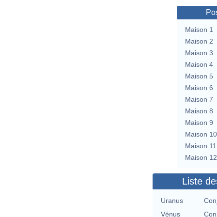
Pos
Maison 1
Maison 2
Maison 3
Maison 4
Maison 5
Maison 6
Maison 7
Maison 8
Maison 9
Maison 10
Maison 11
Maison 12
Liste de
Uranus
Con
Vénus
Con