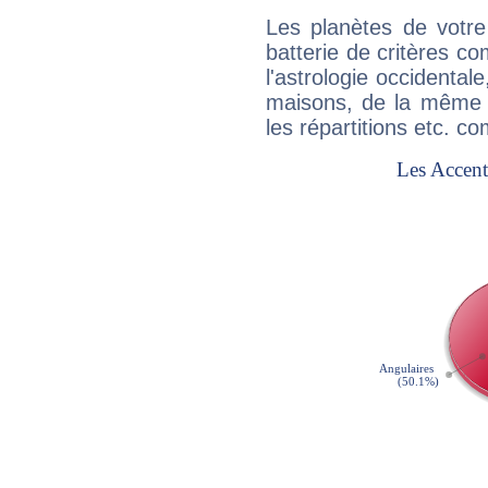
Les planètes de votre
batterie de critères co
l'astrologie occidental
maisons, de la même f
les répartitions etc.