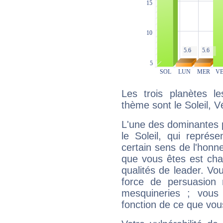
Les trois planètes l
thème sont le Soleil, V
L'une des dominantes p
le Soleil, qui représ
certain sens de l'honneu
que vous êtes est cha
qualités de leader. Vo
force de persuasion 
mesquineries ; vous
fonction de ce que vou