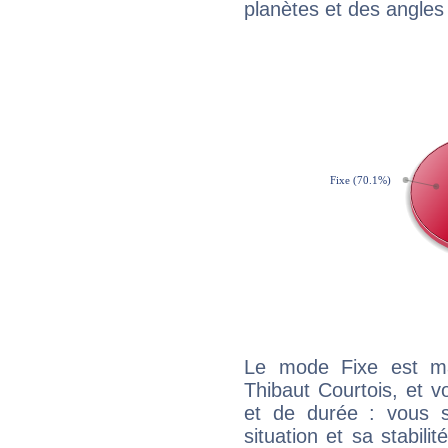
planètes et des angles
Le mode Fixe est maj
Thibaut Courtois, et v
et de durée : vous 
situation et sa stabili