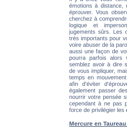
émotions à distance, 
éprouver. Vous observ
cherchez à comprendre
logique et imperso
jugements sûrs. Les c
très importants pour 
voire abuser de la par
aussi une façon de vo
pourra parfois alors 
semblez avoir à dire 
de vous impliquer, mai
temps en mouvement,
afin d'éviter d'éprou
également passer des
nourrir votre pensée s
cependant à ne pas p
force de privilégier les 
Mercure en Taureau :