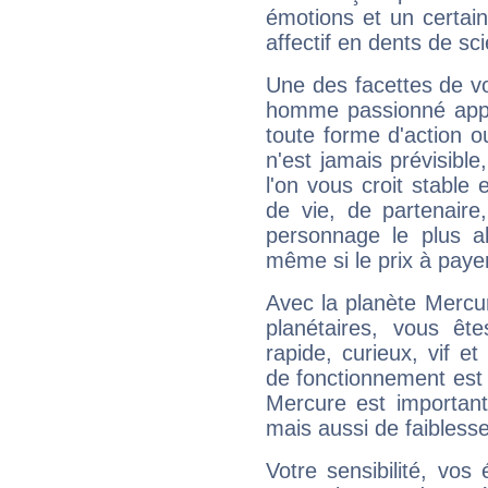
émotions et un certai
affectif en dents de sci
Une des facettes de vo
homme passionné appré
toute forme d'action o
n'est jamais prévisible
l'on vous croit stable 
de vie, de partenaire
personnage le plus al
même si le prix à payer 
Avec la planète Mercur
planétaires, vous ête
rapide, curieux, vif 
de fonctionnement est 
Mercure est important
mais aussi de faibless
Votre sensibilité, vos