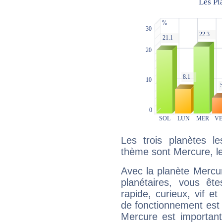
Les trois planètes l
thème sont Mercure, le
Avec la planète Mercur
planétaires, vous ête
rapide, curieux, vif 
de fonctionnement est 
Mercure est important