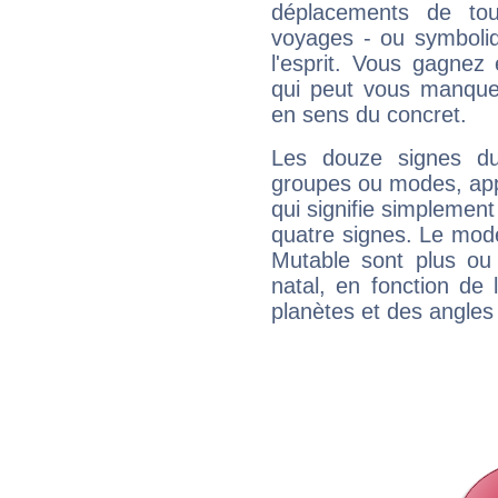
déplacements de tout
voyages - ou symboliq
l'esprit. Vous gagnez
qui peut vous manquer
en sens du concret.
Les douze signes du
groupes ou modes, app
qui signifie simplemen
quatre signes. Le mod
Mutable sont plus ou
natal, en fonction de
planètes et des angles