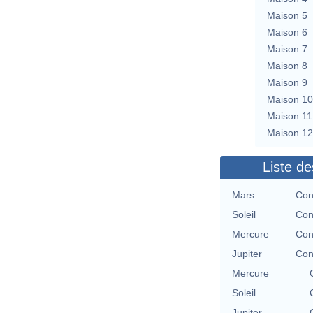
Maison 5
Maison 6
Maison 7
Maison 8
Maison 9
Maison 10
Maison 11
Maison 12
Liste de
Mars
Con
Soleil
Con
Mercure
Con
Jupiter
Con
Mercure
Soleil
Jupiter