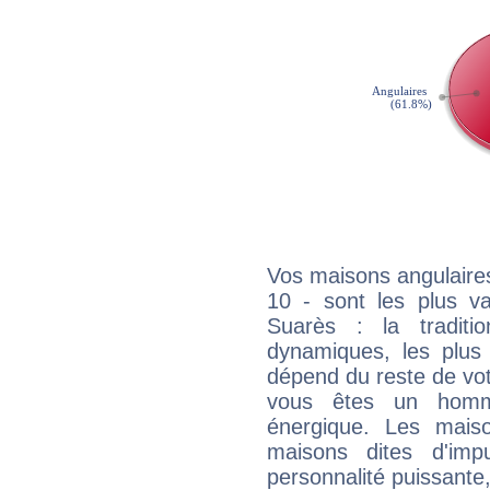
Vos maisons angulaires
10 - sont les plus v
Suarès : la traditi
dynamiques, les plus 
dépend du reste de vot
vous êtes un homm
énergique. Les mais
maisons dites d'imp
personnalité puissante