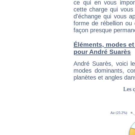
ce qui en vous impo
cette charge qui vous 
d'échange qui vous ap
forme de rébellion ou 
façon presque perman
Éléments, modes et
pour André Suarès
André Suarès, voici 
modes dominants, con
planètes et angles dan