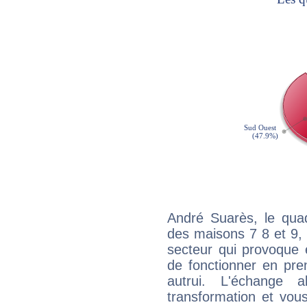
André Suarès, le quad
des maisons 7 8 et 9, 
secteur qui provoque 
de fonctionner en pre
autrui. L'échange a
transformation et vous