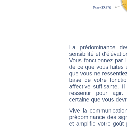
La prédominance de
sensibilité et d'élévat
Vous fonctionnez par l
de ce que vous faites s
que vous ne ressentiez 
base de votre foncti
affective suffisante. 
ressentir pour agir.
certaine que vous devr
Vive la communication
prédominance des sign
et amplifie votre goût 