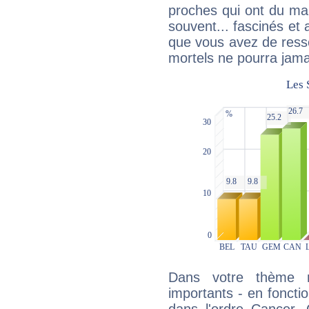
proches qui ont du ma
souvent... fascinés et 
que vous avez de ress
mortels ne pourra jamai
Dans votre thème na
importants - en fonctio