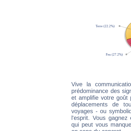
Vive la communicatio
prédominance des sign
et amplifie votre goût 
déplacements de tout
voyages - ou symboliq
l'esprit. Vous gagnez
qui peut vous manquer