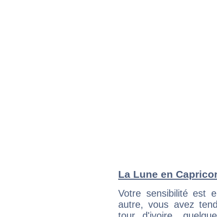
La Lune en Capricorn
Votre sensibilité est 
autre, vous avez ten
tour d'ivoire, quelq