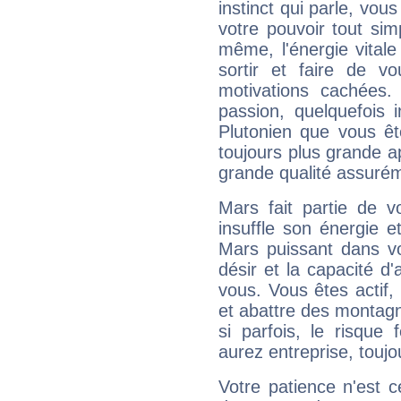
instinct qui parle, vou
votre pouvoir tout si
même, l'énergie vitale
sortir et faire de 
motivations cachées.
passion, quelquefois 
Plutonien que vous êt
toujours plus grande a
grande qualité assuré
Mars fait partie de v
insuffle son énergie 
Mars puissant dans vo
désir et la capacité d
vous. Vous êtes actif
et abattre des montag
si parfois, le risque
aurez entreprise, toujo
Votre patience n'est 