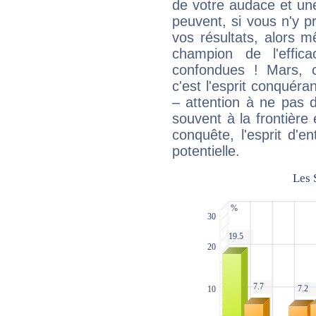
de votre audace et une 
peuvent, si vous n'y pr
vos résultats, alors 
champion de l'effica
confondues ! Mars, c'
c'est l'esprit conquéran
– attention à ne pas 
souvent à la frontière e
conquête, l'esprit d'en
potentielle.