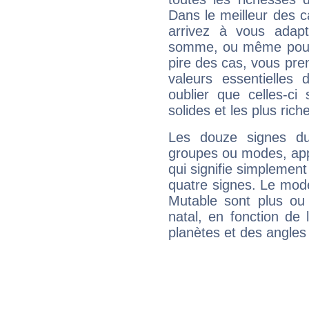
Dans le meilleur des 
arrivez à vous adapt
somme, ou même pourq
pire des cas, vous pren
valeurs essentielle
oublier que celles-ci
solides et les plus ric
Les douze signes du
groupes ou modes, app
qui signifie simplemen
quatre signes. Le mod
Mutable sont plus ou
natal, en fonction de
planètes et des angles