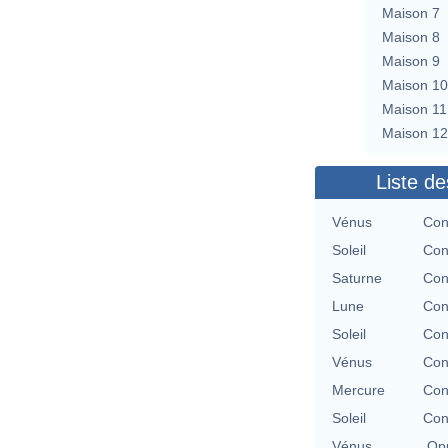
Maison 7
Maison 8
Maison 9
Maison 10
Maison 11
Maison 12
Liste de
Vénus
Con
Soleil
Con
Saturne
Con
Lune
Con
Soleil
Con
Vénus
Con
Mercure
Con
Soleil
Con
Vénus
Opp