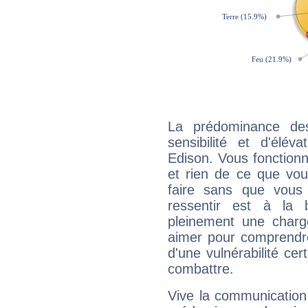
La prédominance de
sensibilité et d'élé
Edison. Vous fonctionn
et rien de ce que vou
faire sans que vous 
ressentir est à la 
pleinement une charge
aimer pour comprendre
d'une vulnérabilité ce
combattre.
Vive la communication