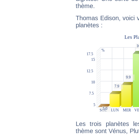
thème.
Thomas Edison, voici 
planètes :
Les trois planètes l
thème sont Vénus, Plu