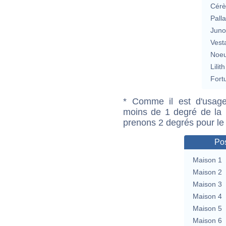
Cérè
Pall
Jun
Vest
Noeu
Lilith
Fort
* Comme il est d'usage
moins de 1 degré de la m
prenons 2 degrés pour le
Pos
Maison 1
Maison 2
Maison 3
Maison 4
Maison 5
Maison 6