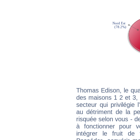
Thomas Edison, le qua
des maisons 1 2 et 3, 
secteur qui privilégie l
au détriment de la per
risquée selon vous - de
à fonctionner pour v
intégrer le fruit de