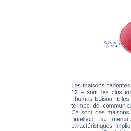
Les maisons cadentes 
12 – sont les plus im
Thomas Edison. Elles 
termes de communicati
Ce sont des maisons 
l'intellect, au ment
caractéristiques impli