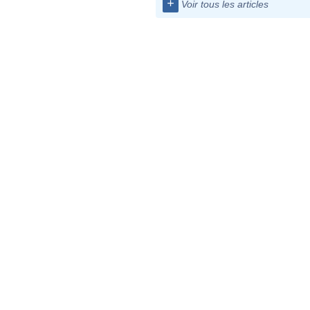
+
Voir tous les articles