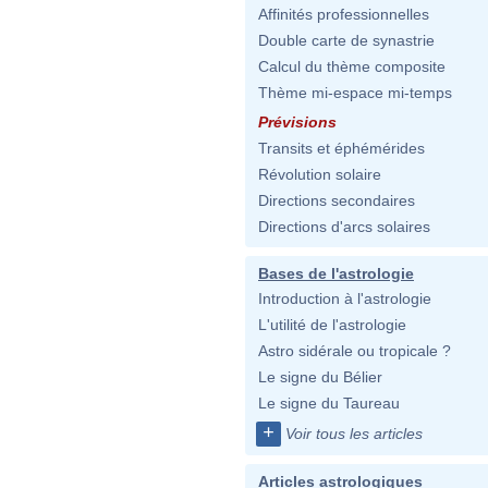
Affinités professionnelles
Double carte de synastrie
Calcul du thème composite
Thème mi-espace mi-temps
Prévisions
Transits et éphémérides
Révolution solaire
Directions secondaires
Directions d'arcs solaires
Bases de l'astrologie
Introduction à l'astrologie
L'utilité de l'astrologie
Astro sidérale ou tropicale ?
Le signe du Bélier
Le signe du Taureau
+
Voir tous les articles
Articles astrologiques