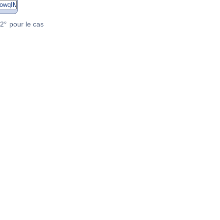
2° pour le cas