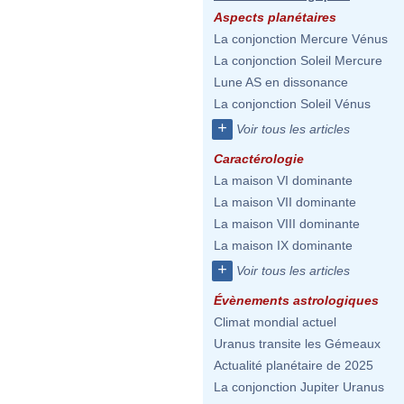
Aspects planétaires
La conjonction Mercure Vénus
La conjonction Soleil Mercure
Lune AS en dissonance
La conjonction Soleil Vénus
+
Voir tous les articles
Caractérologie
La maison VI dominante
La maison VII dominante
La maison VIII dominante
La maison IX dominante
+
Voir tous les articles
Évènements astrologiques
Climat mondial actuel
Uranus transite les Gémeaux
Actualité planétaire de 2025
La conjonction Jupiter Uranus