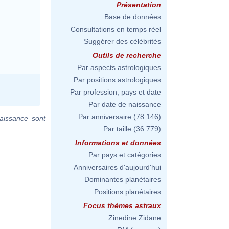
Présentation
Base de données
Consultations en temps réel
Suggérer des célébrités
Outils de recherche
Par aspects astrologiques
Par positions astrologiques
Par profession, pays et date
Par date de naissance
Par anniversaire
(78 146)
aissance sont
Par taille
(36 779)
Informations et données
Par pays et catégories
Anniversaires d'aujourd'hui
Dominantes planétaires
Positions planétaires
Focus thèmes astraux
Zinedine Zidane