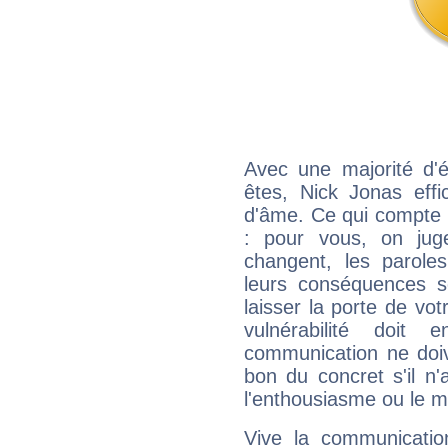
Avec une majorité d'
êtes, Nick Jonas effi
d'âme. Ce qui compte e
: pour vous, on juge
changent, les paroles
leurs conséquences so
laisser la porte de vot
vulnérabilité doit 
communication ne doiv
bon du concret s'il n'
l'enthousiasme ou le m
Vive la communicatio