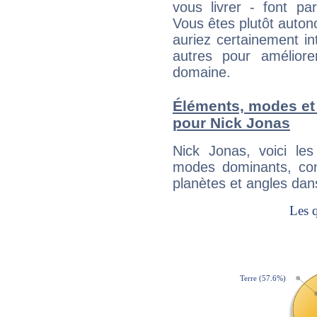
vous livrer - font pa
Vous êtes plutôt auton
auriez certainement i
autres pour améliore
domaine.
Éléments, modes et
pour Nick Jonas
Nick Jonas, voici l
modes dominants, con
planètes et angles dan