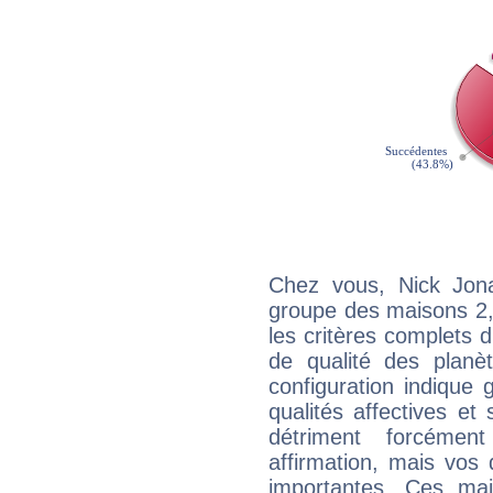
Chez vous, Nick Jon
groupe des maisons 2, 
les critères complets d'
de qualité des planè
configuration indique
qualités affectives et
détriment forcémen
affirmation, mais vos
importantes. Ces ma