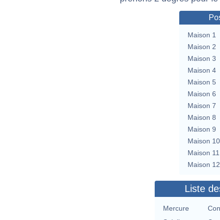
Pos
Maison 1
Maison 2
Maison 3
Maison 4
Maison 5
Maison 6
Maison 7
Maison 8
Maison 9
Maison 10
Maison 11
Maison 12
Liste de
Mercure
Con