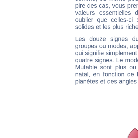
pire des cas, vous pren
valeurs essentielle
oublier que celles-ci
solides et les plus ric
Les douze signes du
groupes ou modes, app
qui signifie simplemen
quatre signes. Le mod
Mutable sont plus ou
natal, en fonction de
planètes et des angles