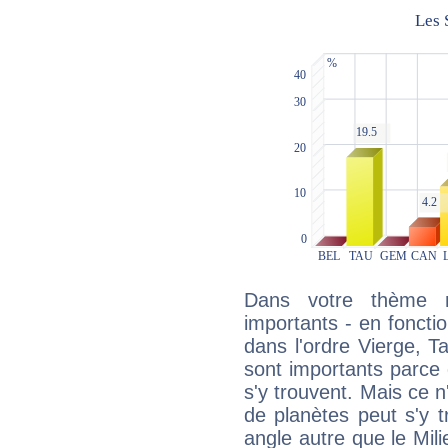
Dans votre thème na
importants - en fonctio
dans l'ordre Vierge, T
sont importants parce 
s'y trouvent. Mais ce 
de planètes peut s'y 
angle autre que le Mil