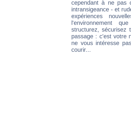
cependant à ne pas co
intransigeance - et rud
expériences nouvel
l'environnement que
structurez, sécurisez
passage : c'est votre 
ne vous intéresse pas
courir...