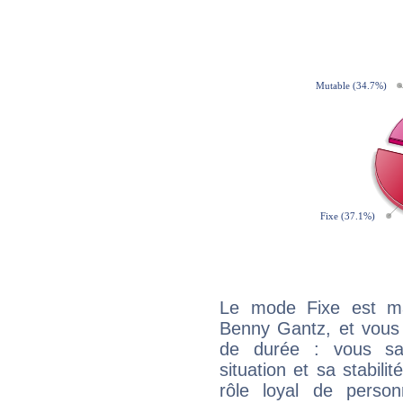
Le mode Fixe est maj
Benny Gantz, et vous 
de durée : vous sa
situation et sa stabili
rôle loyal de person