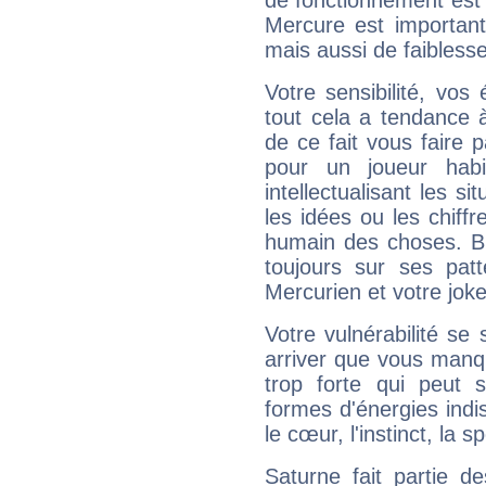
de fonctionnement est 
Mercure est important
mais aussi de faibless
Votre sensibilité, vos
tout cela a tendance à
de ce fait vous faire
pour un joueur habi
intellectualisant les s
les idées ou les chiff
humain des choses. Bi
toujours sur ses pat
Mercurien et votre joke
Votre vulnérabilité se 
arriver que vous manqu
trop forte qui peut 
formes d'énergies ind
le cœur, l'instinct, la s
Saturne fait partie d