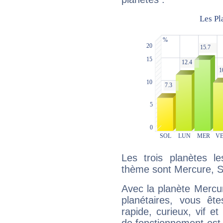
Les trois planètes l
thème sont Mercure, S
Avec la planète Mercur
planétaires, vous ête
rapide, curieux, vif 