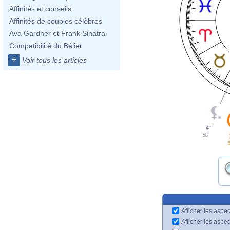
Affinités et conseils
Affinités de couples célèbres
Ava Gardner et Frank Sinatra
Compatibilité du Bélier
+
Voir tous les articles
4°
58'
5
Afficher les aspec
Afficher les aspe