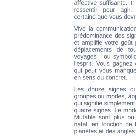
affective suffisante. 
ressentir pour agir.
certaine que vous devr
Vive la communication
prédominance des sign
et amplifie votre goût 
déplacements de tout
voyages - ou symboliq
l'esprit. Vous gagnez
qui peut vous manquer
en sens du concret.
Les douze signes du
groupes ou modes, app
qui signifie simplemen
quatre signes. Le mod
Mutable sont plus ou
natal, en fonction de
planètes et des angles