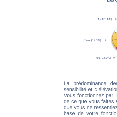
La prédominance de
sensibilité et d'élévat
Vous fonctionnez par l
de ce que vous faites s
que vous ne ressentiez 
base de votre foncti