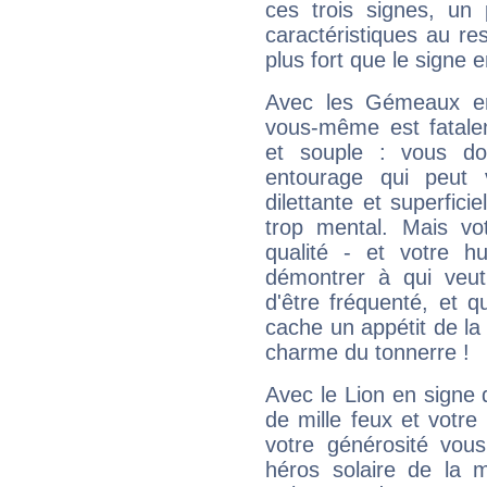
ces trois signes, u
caractéristiques au re
plus fort que le signe e
Avec les Gémeaux en
vous-même est fatalem
et souple : vous do
entourage qui peut
dilettante et superfici
trop mental. Mais vot
qualité - et votre 
démontrer à qui veut
d'être fréquenté, et qu
cache un appétit de la 
charme du tonnerre !
Avec le Lion en signe 
de mille feux et votre
votre générosité vou
héros solaire de la 