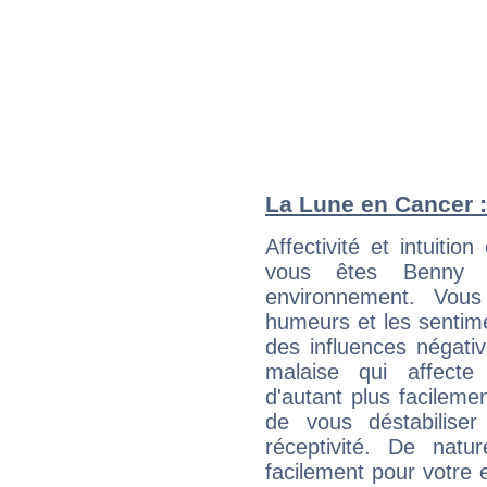
La Lune en Cancer : 
Affectivité et intuiti
vous êtes Benny G
environnement. Vous
humeurs et les sentime
des influences négati
malaise qui affecte
d'autant plus facileme
de vous déstabiliser
réceptivité. De natu
facilement pour votre 