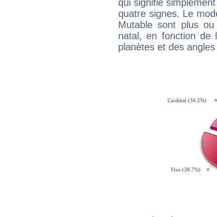
qui signifie simplemen
quatre signes. Le mod
Mutable sont plus ou
natal, en fonction de
planètes et des angles