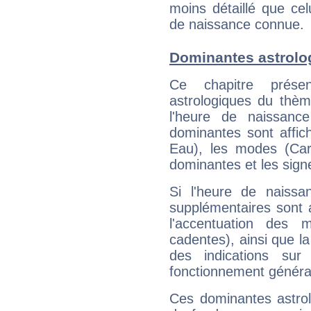
moins détaillé que ce
de naissance connue.
Dominantes astrolo
Ce chapitre présen
astrologiques du thèm
l'heure de naissanc
dominantes sont affich
Eau), les modes (Card
dominantes et les sign
Si l'heure de naissa
supplémentaires sont 
l'accentuation des m
cadentes), ainsi que la
des indications sur 
fonctionnement généra
Ces dominantes astrol