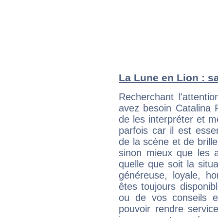
La Lune en Lion : sa
Recherchant l'attentio
avez besoin Catalina 
de les interpréter et 
parfois car il est ess
de la scène et de brill
sinon mieux que les a
quelle que soit la sit
généreuse, loyale, ho
êtes toujours disponi
ou de vos conseils e
pouvoir rendre service