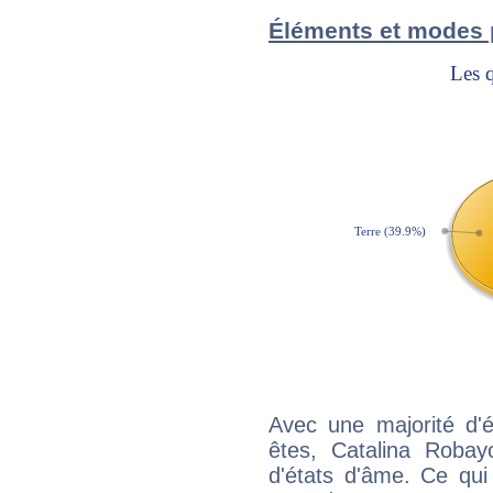
Éléments et modes 
Avec une majorité d'
êtes, Catalina Robay
d'états d'âme. Ce qui