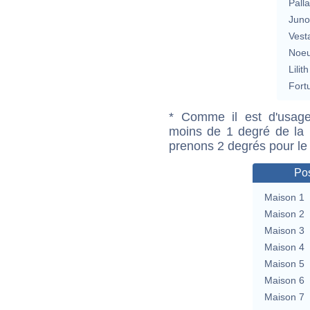
Pall
Jun
Vest
Noeu
Lilith
Fort
* Comme il est d'usage
moins de 1 degré de la m
prenons 2 degrés pour le
Pos
Maison 1
Maison 2
Maison 3
Maison 4
Maison 5
Maison 6
Maison 7