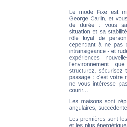
Le mode Fixe est maj
George Carlin, et vous
de durée : vous sa
situation et sa stabili
rôle loyal de person
cependant à ne pas co
intransigeance - et rud
expériences nouvel
l'environnement que
structurez, sécurisez
passage : c'est votre 
ne vous intéresse pas
courir...
Les maisons sont répa
angulaires, succédente
Les premières sont les
et les plus énergétique