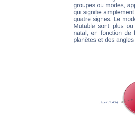
groupes ou modes, app
qui signifie simplemen
quatre signes. Le mod
Mutable sont plus ou
natal, en fonction de
planètes et des angles