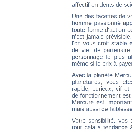
affectif en dents de sci
Une des facettes de vo
homme passionné appré
toute forme d'action o
n'est jamais prévisible
l'on vous croit stable 
de vie, de partenaire
personnage le plus al
même si le prix à payer 
Avec la planète Mercur
planétaires, vous ête
rapide, curieux, vif 
de fonctionnement est 
Mercure est important
mais aussi de faibless
Votre sensibilité, vos
tout cela a tendance à