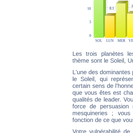
Les trois planètes l
thème sont le Soleil, 
L'une des dominantes p
le Soleil, qui représ
certain sens de l'honneu
que vous êtes est cha
qualités de leader. Vo
force de persuasion 
mesquineries ; vous
fonction de ce que vou
Votre vulnérabilité de