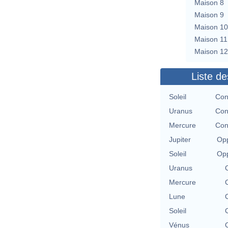
Maison 8
Maison 9
Maison 10
Maison 11
Maison 12
Liste de
Soleil
Con
Uranus
Con
Mercure
Con
Jupiter
Opp
Soleil
Opp
Uranus
Mercure
Lune
Soleil
Vénus