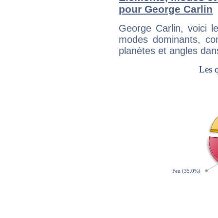
pour George Carlin
George Carlin, voici 
modes dominants, con
planètes et angles dan