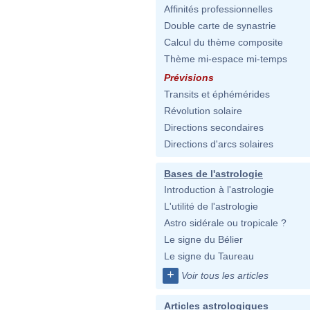
Affinités professionnelles
Double carte de synastrie
Calcul du thème composite
Thème mi-espace mi-temps
Prévisions
Transits et éphémérides
Révolution solaire
Directions secondaires
Directions d'arcs solaires
Bases de l'astrologie
Introduction à l'astrologie
L'utilité de l'astrologie
Astro sidérale ou tropicale ?
Le signe du Bélier
Le signe du Taureau
+
Voir tous les articles
Articles astrologiques