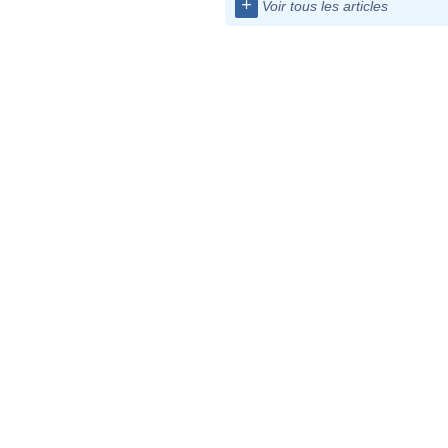
+
Voir tous les articles