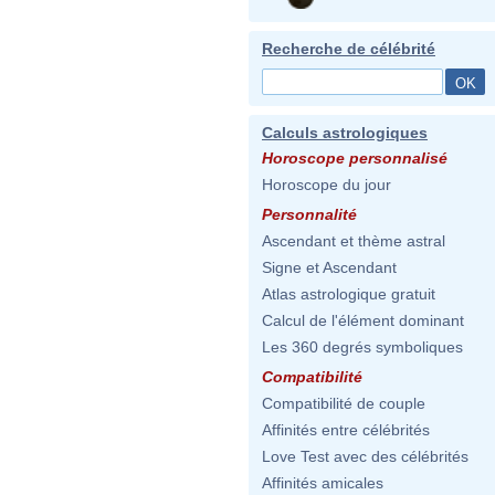
Recherche de célébrité
Calculs astrologiques
Horoscope personnalisé
Horoscope du jour
Personnalité
Ascendant et thème astral
Signe et Ascendant
Atlas astrologique gratuit
Calcul de l'élément dominant
Les 360 degrés symboliques
Compatibilité
Compatibilité de couple
Affinités entre célébrités
Love Test avec des célébrités
Affinités amicales