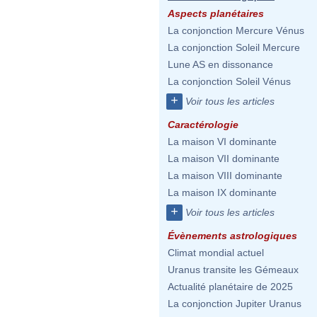
Aspects planétaires
La conjonction Mercure Vénus
La conjonction Soleil Mercure
Lune AS en dissonance
La conjonction Soleil Vénus
+
Voir tous les articles
Caractérologie
La maison VI dominante
La maison VII dominante
La maison VIII dominante
La maison IX dominante
+
Voir tous les articles
Évènements astrologiques
Climat mondial actuel
Uranus transite les Gémeaux
Actualité planétaire de 2025
La conjonction Jupiter Uranus