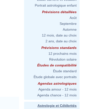
Portrait astrologique enfant
Prévisions détaillées
Août
Septembre
Automne
12 mois, date au choix
2 ans, date au choix
Prévisions standards
12 prochains mois
Révolution solaire
Études de compatibilité
Étude standard
Étude globale avec portraits
Agendas astrologiques
Agenda amour - 12 mois
Agenda chance - 12 mois
Astrologie et Célébrités