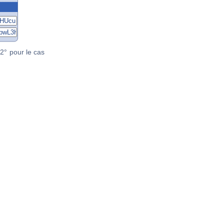
2° pour le cas