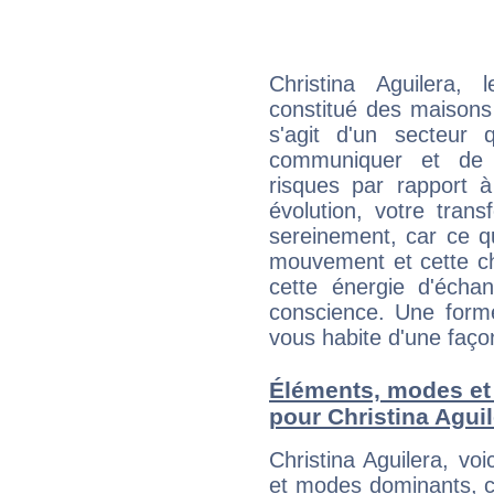
Christina Aguilera,
constitué des maisons
s'agit d'un secteur
communiquer et de f
risques par rapport à
évolution, votre trans
sereinement, car ce q
mouvement et cette ch
cette énergie d'écha
conscience. Une forme
vous habite d'une faç
Éléments, modes et
pour Christina Agui
Christina Aguilera, v
et modes dominants, c