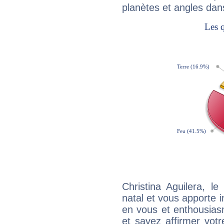
planètes et angles dan
Christina Aguilera, 
natal et vous apporte i
en vous et enthousias
et savez affirmer votre