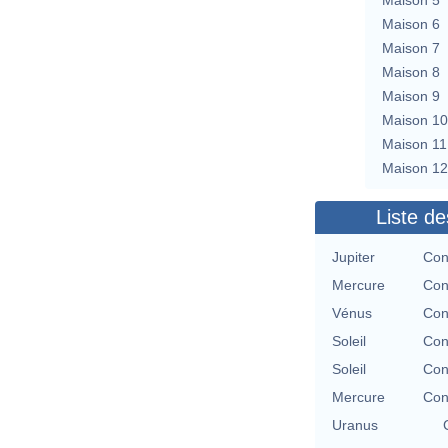
Maison 6
Maison 7
Maison 8
Maison 9
Maison 10
Maison 11
Maison 12
Liste de
Jupiter
Con
Mercure
Con
Vénus
Con
Soleil
Con
Soleil
Con
Mercure
Con
Uranus