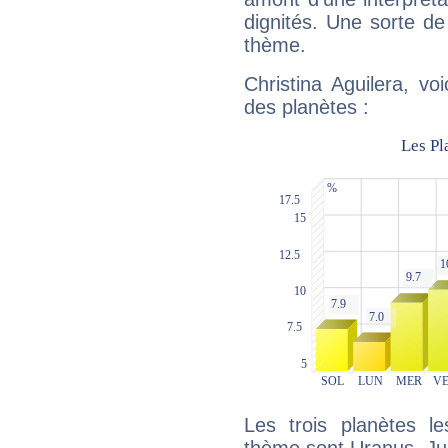
dignités. Une sorte de
thème.
Christina Aguilera, vo
des planètes :
Les trois planètes l