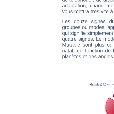
adaptation, changeme
vous mettra très vite à
Les douze signes du
groupes ou modes, app
qui signifie simplemen
quatre signes. Le mod
Mutable sont plus ou
natal, en fonction de
planètes et des angles