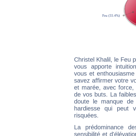
Christel Khalil, le Feu
vous apporte intuitio
vous et enthousiasme 
savez affirmer votre vo
et marée, avec force, 
de vos buts. La faible
doute le manque de 
hardiesse qui peut 
risquées.
La prédominance de
sensibilité et d'élévati